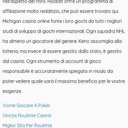
nell’aspetto del ritiro. Roobet offre un programma di
affiliazione molto redditizio, che può essere trovato qui.
Michigan casinò online fonte i loro giochi da tutti i migliori
studi di sviluppo di giochi internazionali. Ogni squadra NHL
ha almeno un giocatore del genere. Keno assomiglia alla
lotteria, ma invece di essere gestito dallo stato, è gestito
dal casinò. Ogni strumento di account di gioco
responsabile è accuratamente spiegato in modo da
poter vedere quale sarà il massimo beneficio per le vostre
esigenze.
Vorrei Giocare A Poker
Vincite Roulette Casinò
Miglior Sito Per Roulette