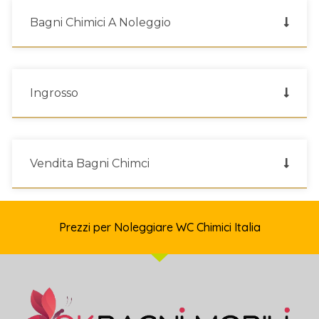
Bagni Chimici A Noleggio
Ingrosso
Vendita Bagni Chimci
Prezzi per Noleggiare WC Chimici Italia