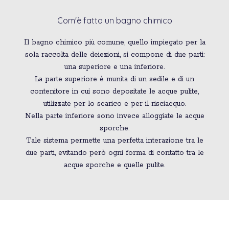
Com'è fatto un bagno chimico
Il bagno chimico più comune, quello impiegato per la
sola raccolta delle deiezioni, si compone di due parti:
una superiore e una inferiore.
La parte superiore è munita di un sedile e di un
contenitore in cui sono depositate le acque pulite,
utilizzate per lo scarico e per il risciacquo.
Nella parte inferiore sono invece alloggiate le acque
sporche.
Tale sistema permette una perfetta interazione tra le
due parti, evitando però ogni forma di contatto tra le
acque sporche e quelle pulite.