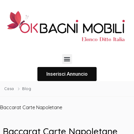
Inserisci Annuncio
Casa
Blog
Baccarat Carte Napoletane