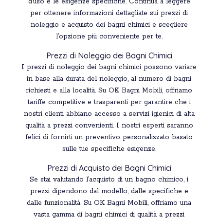
d’uso e le esigenze specifiche. Continua a leggere
per ottenere informazioni dettagliate sui prezzi di
noleggio e acquisto dei bagni chimici e scegliere
l’opzione più conveniente per te.
Prezzi di Noleggio dei Bagni Chimici
I prezzi di noleggio dei bagni chimici possono variare
in base alla durata del noleggio, al numero di bagni
richiesti e alla località. Su OK Bagni Mobili, offriamo
tariffe competitive e trasparenti per garantire che i
nostri clienti abbiano accesso a servizi igienici di alta
qualità a prezzi convenienti. I nostri esperti saranno
felici di fornirti un preventivo personalizzato basato
sulle tue specifiche esigenze.
Prezzi di Acquisto dei Bagni Chimici
Se stai valutando l’acquisto di un bagno chimico, i
prezzi dipendono dal modello, dalle specifiche e
dalle funzionalità. Su OK Bagni Mobili, offriamo una
vasta gamma di bagni chimici di qualità a prezzi