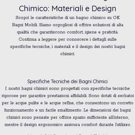
Chimico: Materiali e Design
Scopri le caratteristiche di un bagno chimico su OK
Bagni Mobili. Siamo orgogliosi di offrire soluzioni di alta
qualità che garantiscono comfort, igiene e praticità.
Continua a leggere per conoscere i dettagli sulle
specifiche tecniche, i materiali e il design dei nostri bagni
chimici.
Specifiche Tecniche dei Bagni Chimici
I nostri bagni chimici sono progettati con specifiche tecniche
rigorose per garantire prestazioni affidabili. Sono dotati di serbatoi
per le acque pulite e le acque reflue, che consentono un corretto
funzionamento e un facile smaltimento. Le dimensioni dei bagni
chimici sono pensate per offrire spazio sufficiente all’interno,
mentre il design ergonomico assicura comfort durante l’utilizzo.