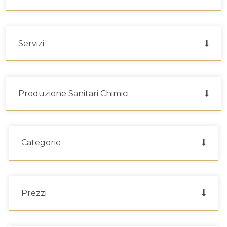
Servizi
Produzione Sanitari Chimici
Categorie
Prezzi