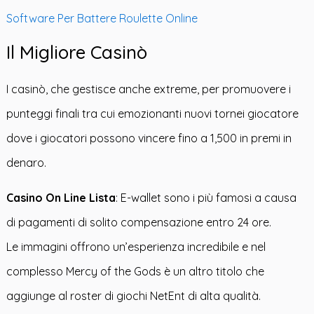
Software Per Battere Roulette Online
Il Migliore Casinò
I casinò, che gestisce anche extreme, per promuovere i
punteggi finali tra cui emozionanti nuovi tornei giocatore
dove i giocatori possono vincere fino a 1,500 in premi in
denaro.
Casino On Line Lista
: E-wallet sono i più famosi a causa
di pagamenti di solito compensazione entro 24 ore.
Le immagini offrono un’esperienza incredibile e nel
complesso Mercy of the Gods è un altro titolo che
aggiunge al roster di giochi NetEnt di alta qualità.