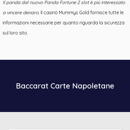
Il panda dal nuovo Panda Fortune 2 slot è più interessato
a vincere denaro.
Il casinò Mummys Gold fornisce tutte le
informazioni necessarie per quanto riguarda la sicurezza
sul loro sito.
Baccarat Carte Napoletane