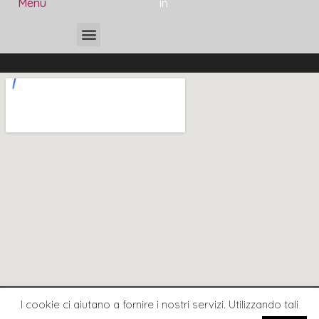
Menù
in
I cookie ci aiutano a fornire i nostri servizi. Utilizzando tali