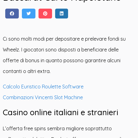
Ci sono molti modi per depositare e prelevare fondi su
Wheelz. I giocatori sono disposti a beneficiare delle
offerte di bonus in quanto possono garantire alcuni
contanti o altri extra.
Calcolo Euristico Roulette Software
Combinazioni Vincenti Slot Machine
Casino online italiani e stranieri
L’offerta free spins sembra migliore soprattutto