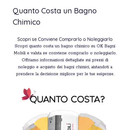
Quanto Costa un Bagno
Chimico
Scopri se Conviene Comprarlo o Noleggiarlo
Scopri quanto costa un bagno chimico su OK Bagni
Mobili e valuta se conviene comprarlo o noleggiarlo.
Offriamo informazioni dettagliate sui prezzi di
noleggio e acquisto dei bagni chimici, aiutandoti a
prendere la decisione migliore per le tue esigenze.