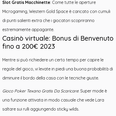
Slot Gratis Macchinette
: Come tutte le aperture
Microgaming, Western Gold Space è caricato con cumuli
di punti salienti extra che i giocatori scopriranno
estremamente appagante.
Casinò virtuale: Bonus di Benvenuto
fino a 200€ 2023
Mentre si può richiedere un certo tempo per capire le
regole del gioco, vi levate in piedi una buona probabilità di
diminuire il bordo della casa con le tecniche giuste.
Gioco Poker Texano Gratis Da Scaricare
: Super mode è
una funzione attivata in modo casuale che vede Lara
saltare sui rulli aggiungendo sticky wilds.