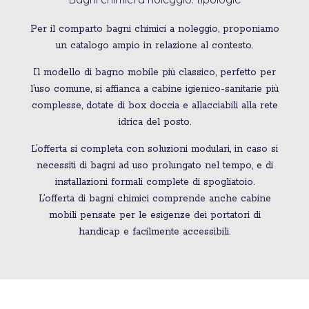
Per il comparto bagni chimici a noleggio, proponiamo
un catalogo ampio in relazione al contesto.
Il modello di bagno mobile più classico, perfetto per
l’uso comune, si affianca a cabine igienico-sanitarie più
complesse, dotate di box doccia e allacciabili alla rete
idrica del posto.
L’offerta si completa con soluzioni modulari, in caso si
necessiti di bagni ad uso prolungato nel tempo, e di
installazioni formali complete di spogliatoio.
L’offerta di bagni chimici comprende anche cabine
mobili pensate per le esigenze dei portatori di
handicap e facilmente accessibili.