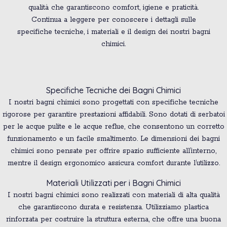
qualità che garantiscono comfort, igiene e praticità.
Continua a leggere per conoscere i dettagli sulle
specifiche tecniche, i materiali e il design dei nostri bagni
chimici.
Specifiche Tecniche dei Bagni Chimici
I nostri bagni chimici sono progettati con specifiche tecniche
rigorose per garantire prestazioni affidabili. Sono dotati di serbatoi
per le acque pulite e le acque reflue, che consentono un corretto
funzionamento e un facile smaltimento. Le dimensioni dei bagni
chimici sono pensate per offrire spazio sufficiente all’interno,
mentre il design ergonomico assicura comfort durante l’utilizzo.
Materiali Utilizzati per i Bagni Chimici
I nostri bagni chimici sono realizzati con materiali di alta qualità
che garantiscono durata e resistenza. Utilizziamo plastica
rinforzata per costruire la struttura esterna, che offre una buona