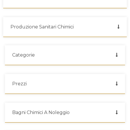
Produzione Sanitari Chimici
Categorie
Prezzi
Bagni Chimici A Noleggio