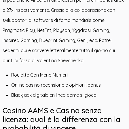
e 27x, rispettivamente. Grazie alla collaborazione con
sviluppatori di software di fama mondiale come
Pragmatic Play, NetEnt, Playson, Yggdrasil Gaming,
Inspired Gaming, Blueprint Gaming, Genii, ecc. Potrei
sedermi qui e scrivere letteralmente tutto il giorno sui
punti di forza di Valentina Shevchenko.
Roulette Con Meno Numeri
Online casinò recensione e opinioni, bonus
Blackjack digitale en linea come si gioca
Casino AAMS e Casino senza
licenza: qual è la differenza con la
probabilità di vincere