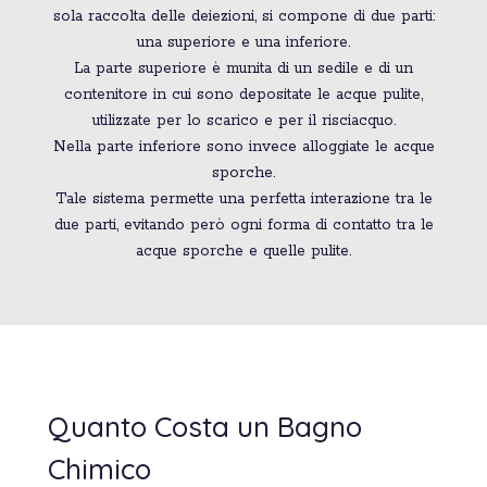
sola raccolta delle deiezioni, si compone di due parti:
una superiore e una inferiore.
La parte superiore è munita di un sedile e di un
contenitore in cui sono depositate le acque pulite,
utilizzate per lo scarico e per il risciacquo.
Nella parte inferiore sono invece alloggiate le acque
sporche.
Tale sistema permette una perfetta interazione tra le
due parti, evitando però ogni forma di contatto tra le
acque sporche e quelle pulite.
Quanto Costa un Bagno
Chimico