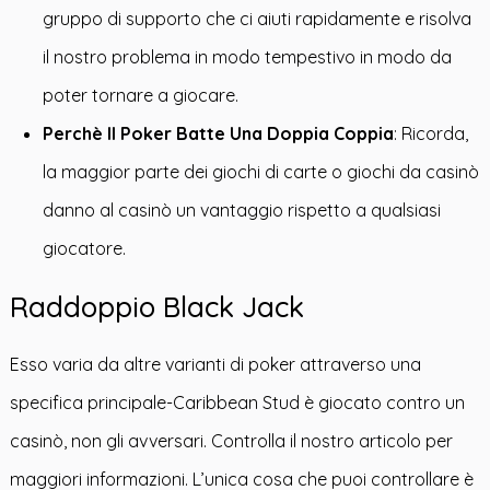
gruppo di supporto che ci aiuti rapidamente e risolva
il nostro problema in modo tempestivo in modo da
poter tornare a giocare.
Perchè Il Poker Batte Una Doppia Coppia
: Ricorda,
la maggior parte dei giochi di carte o giochi da casinò
danno al casinò un vantaggio rispetto a qualsiasi
giocatore.
Raddoppio Black Jack
Esso varia da altre varianti di poker attraverso una
specifica principale-Caribbean Stud è giocato contro un
casinò, non gli avversari. Controlla il nostro articolo per
maggiori informazioni. L’unica cosa che puoi controllare è