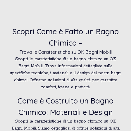
Scopri Come è Fatto un Bagno
Chimico –
Trova le Caratteristiche su OK Bagni Mobili
Scopri le caratteristiche di un bagno chimico su OK
Bagni Mobili. Trova informazioni dettagliate sulle
specifiche tecniche, i materiali e il design dei nostri bagni
chimici. Offriamo soluzioni di alta qualità per garantire
comfort, igiene e praticità.
Come è Costruito un Bagno
Chimico: Materiali e Design
Scopri le caratteristiche di un bagno chimico su OK
Bagni Mobili. Siamo orgogliosi di offrire soluzioni di alta