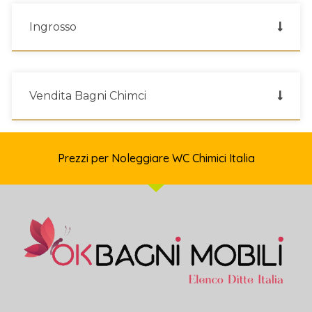
Ingrosso
Vendita Bagni Chimci
Prezzi per Noleggiare WC Chimici Italia