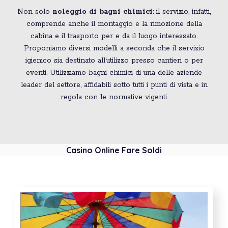
Non solo
noleggio di bagni chimici
: il servizio, infatti,
comprende anche il montaggio e la rimozione della
cabina e il trasporto per e da il luogo interessato.
Proponiamo diversi modelli a seconda che il servizio
igienico sia destinato all’utilizzo presso cantieri o per
eventi. Utilizziamo bagni chimici di una delle aziende
leader del settore, affidabili sotto tutti i punti di vista e in
regola con le normative vigenti.
Casino Online Fare Soldi