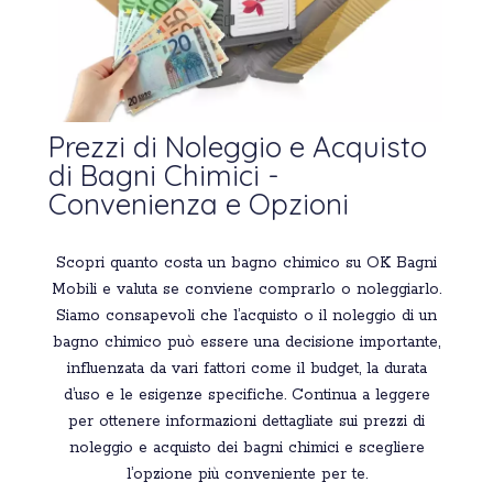
Prezzi di Noleggio e Acquisto
di Bagni Chimici -
Convenienza e Opzioni
Scopri quanto costa un bagno chimico su OK Bagni
Mobili e valuta se conviene comprarlo o noleggiarlo.
Siamo consapevoli che l’acquisto o il noleggio di un
bagno chimico può essere una decisione importante,
influenzata da vari fattori come il budget, la durata
d’uso e le esigenze specifiche. Continua a leggere
per ottenere informazioni dettagliate sui prezzi di
noleggio e acquisto dei bagni chimici e scegliere
l’opzione più conveniente per te.