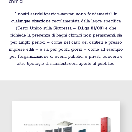
chimici
I nostri servizi igienico-sanitari sono fondamentali in
qualunque situazione regolamentata dalla legge specifica
(Testo Unico sulla Sicurezza –
D.Lgs 81/08
) e che
richiede la presenza di bagni chimici non permanenti, sia
per lunghi periodi – come nel caso dei cantieri e presso
imprese edili – e sia per pochi giorni – come ad esempio
per l’organizzazione di eventi pubblici e privati, concerti e
altre tipologie di manifestazioni aperte al pubblico.