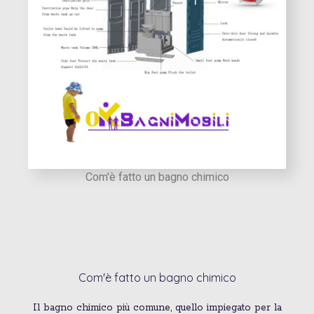
Com'è fatto un bagno chimico
Com'è fatto un bagno chimico
Il bagno chimico più comune, quello impiegato per la