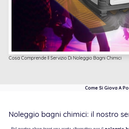
Cosa Comprende Il Servizio Di Noleggio Bagni Chimici
Come Si Giova A Po
Noleggio bagni chimici: il nostro se