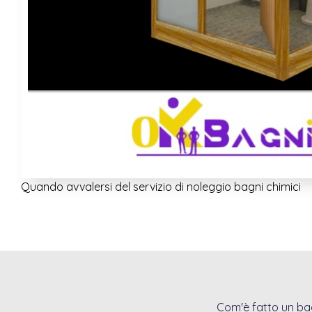
Quando avvalersi del servizio di noleggio bagni chimici
Com'è fatto un ba