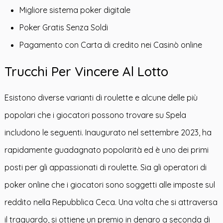
Migliore sistema poker digitale
Poker Gratis Senza Soldi
Pagamento con Carta di credito nei Casinò online
Trucchi Per Vincere Al Lotto
Esistono diverse varianti di roulette e alcune delle più
popolari che i giocatori possono trovare su Spela
includono le seguenti. Inaugurato nel settembre 2023, ha
rapidamente guadagnato popolarità ed è uno dei primi
posti per gli appassionati di roulette. Sia gli operatori di
poker online che i giocatori sono soggetti alle imposte sul
reddito nella Repubblica Ceca. Una volta che si attraversa
il traguardo, si ottiene un premio in denaro a seconda di