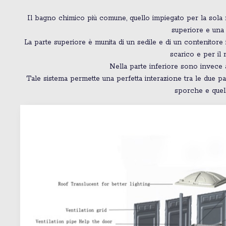
Il bagno chimico più comune, quello impiegato per la sola r
superiore e una 
La parte superiore è munita di un sedile e di un contenitore i
scarico e per il 
Nella parte inferiore sono invece 
Tale sistema permette una perfetta interazione tra le due pa
sporche e quell