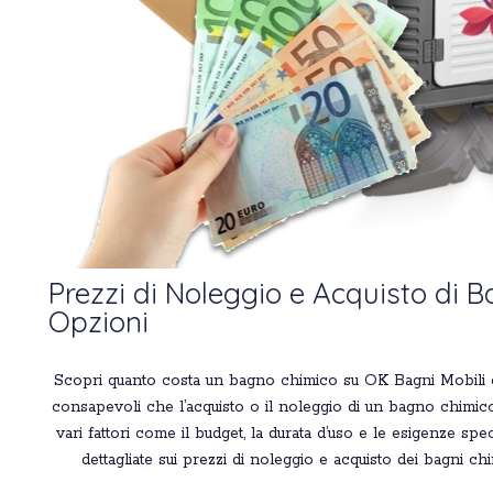
Prezzi di Noleggio e Acquisto di 
Opzioni
Scopri quanto costa un bagno chimico su OK Bagni Mobili 
consapevoli che l’acquisto o il noleggio di un bagno chimic
vari fattori come il budget, la durata d’uso e le esigenze sp
dettagliate sui prezzi di noleggio e acquisto dei bagni ch