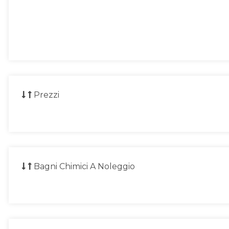
Prezzi
Bagni Chimici A Noleggio