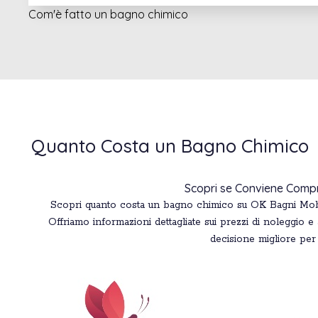
Com'è fatto un bagno chimico
Quanto Costa un Bagno Chimico
Scopri se Conviene Compr
Scopri quanto costa un bagno chimico su OK Bagni Mobil
Offriamo informazioni dettagliate sui prezzi di noleggio e 
decisione migliore per 