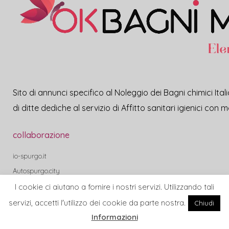
Sito di annunci specifico al Noleggio dei Bagni chimici Ita
di ditte dediche al servizio di Affitto sanitari igienici co
collaborazione
io-spurgo.it
Autospurgo.city
Autospurgo-italia.it
I cookie ci aiutano a fornire i nostri servizi. Utilizzando tali
Bonifica-Cisterne.it
servizi, accetti l'utilizzo dei cookie da parte nostra.
Chiudi
Spaziconfinati.it
Informazioni
Home
Cerca
Il Mio Account
Blog
Servizi