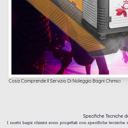
Cosa Comprende Il Servizio Di Noleggio Bagni Chimici
Specifiche Tecniche d
I nostri bagni chimici sono progettati con specifiche tecniche ri