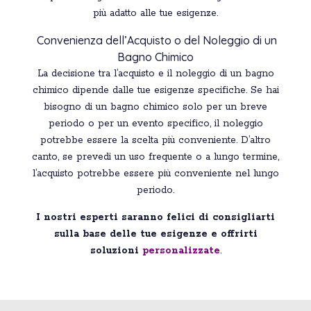
più adatto alle tue esigenze.
Convenienza dell’Acquisto o del Noleggio di un
Bagno Chimico
La decisione tra l’acquisto e il noleggio di un bagno
chimico dipende dalle tue esigenze specifiche. Se hai
bisogno di un bagno chimico solo per un breve
periodo o per un evento specifico, il noleggio
potrebbe essere la scelta più conveniente. D’altro
canto, se prevedi un uso frequente o a lungo termine,
l’acquisto potrebbe essere più conveniente nel lungo
periodo.
I nostri esperti saranno felici di consigliarti
sulla base delle tue esigenze e offrirti
soluzioni
personalizzate
.