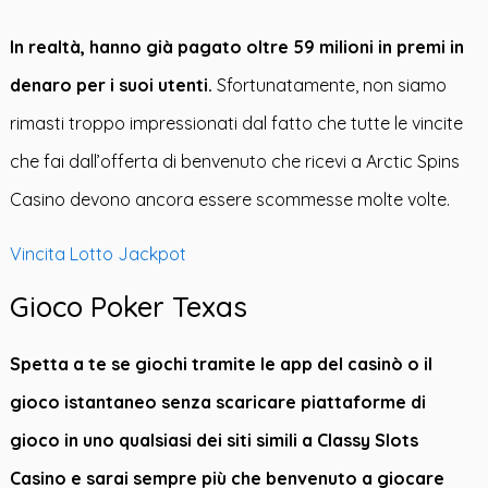
In realtà, hanno già pagato oltre 59 milioni in premi in
denaro per i suoi utenti.
Sfortunatamente, non siamo
rimasti troppo impressionati dal fatto che tutte le vincite
che fai dall’offerta di benvenuto che ricevi a Arctic Spins
Casino devono ancora essere scommesse molte volte.
Vincita Lotto Jackpot
Gioco Poker Texas
Spetta a te se giochi tramite le app del casinò o il
gioco istantaneo senza scaricare piattaforme di
gioco in uno qualsiasi dei siti simili a Classy Slots
Casino e sarai sempre più che benvenuto a giocare