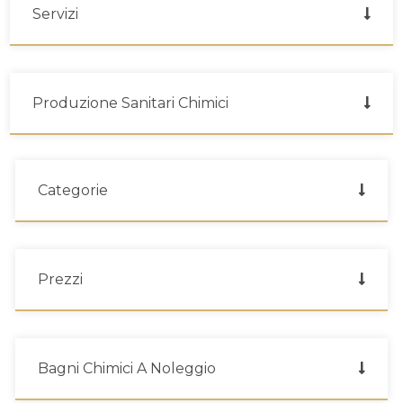
Servizi
Produzione Sanitari Chimici
Categorie
Prezzi
Bagni Chimici A Noleggio