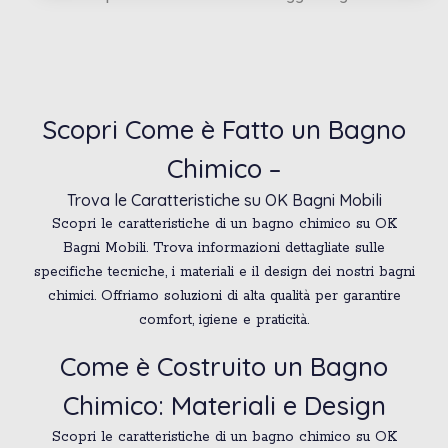
Scopri Come è Fatto un Bagno
Chimico –
Trova le Caratteristiche su OK Bagni Mobili
Scopri le caratteristiche di un bagno chimico su OK
Bagni Mobili. Trova informazioni dettagliate sulle
specifiche tecniche, i materiali e il design dei nostri bagni
chimici. Offriamo soluzioni di alta qualità per garantire
comfort, igiene e praticità.
Come è Costruito un Bagno
Chimico: Materiali e Design
Scopri le caratteristiche di un bagno chimico su OK