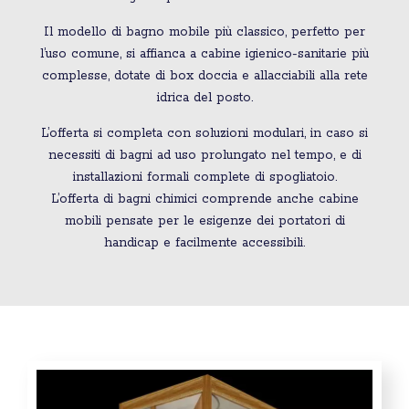
Il modello di bagno mobile più classico, perfetto per
l’uso comune, si affianca a cabine igienico-sanitarie più
complesse, dotate di box doccia e allacciabili alla rete
idrica del posto.
L’offerta si completa con soluzioni modulari, in caso si
necessiti di bagni ad uso prolungato nel tempo, e di
installazioni formali complete di spogliatoio.
L’offerta di bagni chimici comprende anche cabine
mobili pensate per le esigenze dei portatori di
handicap e facilmente accessibili.