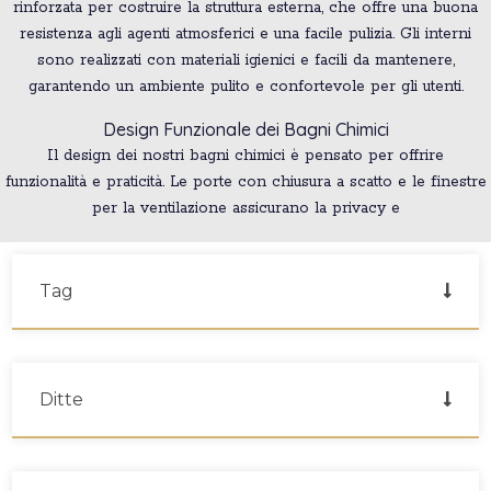
rinforzata per costruire la struttura esterna, che offre una buona
resistenza agli agenti atmosferici e una facile pulizia. Gli interni
sono realizzati con materiali igienici e facili da mantenere,
garantendo un ambiente pulito e confortevole per gli utenti.
Design Funzionale dei Bagni Chimici
Il design dei nostri bagni chimici è pensato per offrire
funzionalità e praticità. Le porte con chiusura a scatto e le finestre
per la ventilazione assicurano la privacy e
Tag
Ditte