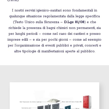
I nostri servizi igienico-sanitari sono fondamentali in
qualunque situazione regolamentata dalla legge specifica
(Testo Unico sulla Sicurezza –
D.Lgs 81/08
) e che
richiede la presenza di bagni chimici non permanenti, sia
per lunghi periodi – come nel caso dei cantieri e presso
imprese edili – e sia per pochi giorni – come ad esempio
per l’organizzazione di eventi pubblici e privati, concerti e
altre tipologie di manifestazioni aperte al pubblico.