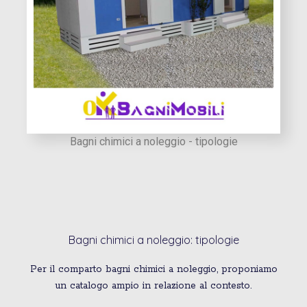
Bagni chimici a noleggio - tipologie
Bagni chimici a noleggio: tipologie
Per il comparto bagni chimici a noleggio, proponiamo
un catalogo ampio in relazione al contesto.