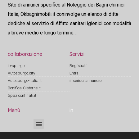
Sito di annunci specifico al Noleggio dei Bagni chimici
Italia, Okbagnimobili.it coninvolge un elenco di ditte
dediche al servizio di Affitto sanitari igienici con modalità
a breve medio e lungo termine…
collaborazione
Servizi
io-spurgo.it
Registrati
Autospurgo.city
Entra
Autospurgo-italia.it
inserisci annuncio
Bonifica-Cisterne.it
Spaziconfinati.it
Menù
in