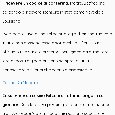
ll ricevere un codice di conferma.
Inoltre, Betfred sta
cercando di ricevere licensure in stati come Nevada e
Louisiana.
I vantaggi di avere una solida strategia di picchettamento
in atto non possono essere sottovalutati. Per iniziare
offriamo una varietà di metodi per i giocatori di mettere i
loro depositi e giocatori sono sempre tenuti a
conoscenza dei fondi che hanno a disposizione.
Casino Da Madeira
Cosa rende un casino Bitcoin un ottimo luogo in cui
giocare:
Da allora, sempre più giocatori stanno iniziando
a utilizzare quell’app in modo che possano soddisfare i