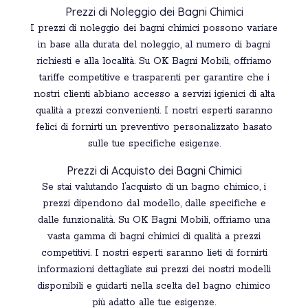
Prezzi di Noleggio dei Bagni Chimici
I prezzi di noleggio dei bagni chimici possono variare
in base alla durata del noleggio, al numero di bagni
richiesti e alla località. Su OK Bagni Mobili, offriamo
tariffe competitive e trasparenti per garantire che i
nostri clienti abbiano accesso a servizi igienici di alta
qualità a prezzi convenienti. I nostri esperti saranno
felici di fornirti un preventivo personalizzato basato
sulle tue specifiche esigenze.
Prezzi di Acquisto dei Bagni Chimici
Se stai valutando l’acquisto di un bagno chimico, i
prezzi dipendono dal modello, dalle specifiche e
dalle funzionalità. Su OK Bagni Mobili, offriamo una
vasta gamma di bagni chimici di qualità a prezzi
competitivi. I nostri esperti saranno lieti di fornirti
informazioni dettagliate sui prezzi dei nostri modelli
disponibili e guidarti nella scelta del bagno chimico
più adatto alle tue esigenze.