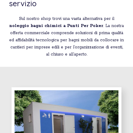
servizio
Sul nostro shop trovi una vasta alternativa per il
noleggio bagni chimici a Punti Per Poker
. La nostra
offerta commerciale comprende soluzioni di prima qualità
ed affidabilità tecnologica per bagni mobili da collocare in
cantieri per imprese edili e per l’organizzazione di eventi,
al chiuso e all’aperto.