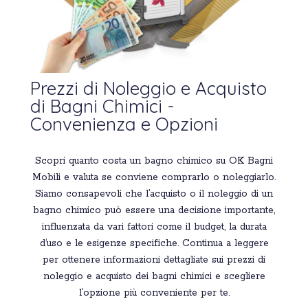
Prezzi di Noleggio e Acquisto
di Bagni Chimici -
Convenienza e Opzioni
Scopri quanto costa un bagno chimico su OK Bagni
Mobili e valuta se conviene comprarlo o noleggiarlo.
Siamo consapevoli che l’acquisto o il noleggio di un
bagno chimico può essere una decisione importante,
influenzata da vari fattori come il budget, la durata
d’uso e le esigenze specifiche. Continua a leggere
per ottenere informazioni dettagliate sui prezzi di
noleggio e acquisto dei bagni chimici e scegliere
l’opzione più conveniente per te.