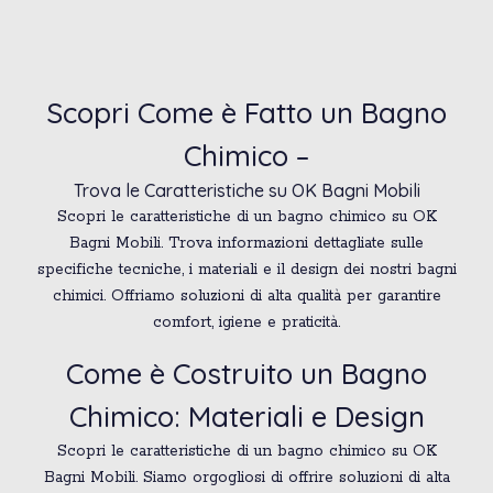
Scopri Come è Fatto un Bagno
Chimico –
Trova le Caratteristiche su OK Bagni Mobili
Scopri le caratteristiche di un bagno chimico su OK
Bagni Mobili. Trova informazioni dettagliate sulle
specifiche tecniche, i materiali e il design dei nostri bagni
chimici. Offriamo soluzioni di alta qualità per garantire
comfort, igiene e praticità.
Come è Costruito un Bagno
Chimico: Materiali e Design
Scopri le caratteristiche di un bagno chimico su OK
Bagni Mobili. Siamo orgogliosi di offrire soluzioni di alta