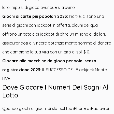
loro impulsi di gioco ovunque si trovino.
Giochi di carte piu popolari 2023:
Inoltre, ci sono una
serie di giochi con jackpot in offerta, alcuni dei quali
offrono un totale di jackpot di oltre un milione di dollari,
assicurandoti di vincere potenzialmente somme di denaro
che cambiano la tua vita con un giro di soli $ 0.
Giocare alle macchine da gioco per soldi senza
registrazione 2023:
IL SUCCESSO DEL Blackjack Mobile
LIVE.
Dove Giocare I Numeri Dei Sogni Al
Lotto
Quando giochi ai giochi di slot sul tuo iPhone o iPad avrai