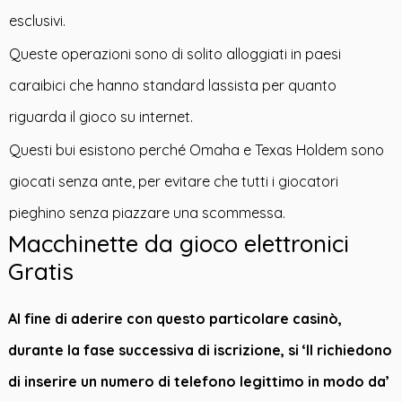
esclusivi.
Queste operazioni sono di solito alloggiati in paesi
caraibici che hanno standard lassista per quanto
riguarda il gioco su internet.
Questi bui esistono perché Omaha e Texas Holdem sono
giocati senza ante, per evitare che tutti i giocatori
pieghino senza piazzare una scommessa.
Macchinette da gioco elettronici
Gratis
Al fine di aderire con questo particolare casinò,
durante la fase successiva di iscrizione, si ‘ll richiedono
di inserire un numero di telefono legittimo in modo da’