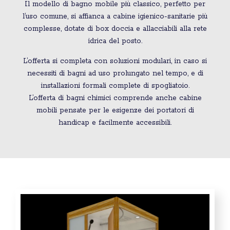
Il modello di bagno mobile più classico, perfetto per
l’uso comune, si affianca a cabine igienico-sanitarie più
complesse, dotate di box doccia e allacciabili alla rete
idrica del posto.
L’offerta si completa con soluzioni modulari, in caso si
necessiti di bagni ad uso prolungato nel tempo, e di
installazioni formali complete di spogliatoio.
L’offerta di bagni chimici comprende anche cabine
mobili pensate per le esigenze dei portatori di
handicap e facilmente accessibili.