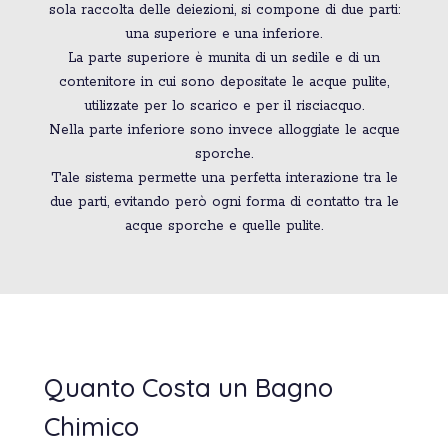
sola raccolta delle deiezioni, si compone di due parti:
una superiore e una inferiore.
La parte superiore è munita di un sedile e di un
contenitore in cui sono depositate le acque pulite,
utilizzate per lo scarico e per il risciacquo.
Nella parte inferiore sono invece alloggiate le acque
sporche.
Tale sistema permette una perfetta interazione tra le
due parti, evitando però ogni forma di contatto tra le
acque sporche e quelle pulite.
Quanto Costa un Bagno
Chimico