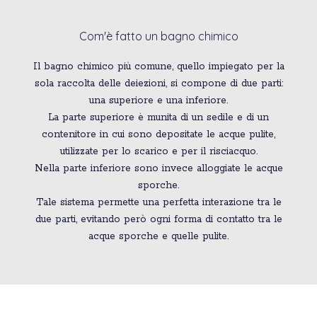
Com'è fatto un bagno chimico
Il bagno chimico più comune, quello impiegato per la
sola raccolta delle deiezioni, si compone di due parti:
una superiore e una inferiore.
La parte superiore è munita di un sedile e di un
contenitore in cui sono depositate le acque pulite,
utilizzate per lo scarico e per il risciacquo.
Nella parte inferiore sono invece alloggiate le acque
sporche.
Tale sistema permette una perfetta interazione tra le
due parti, evitando però ogni forma di contatto tra le
acque sporche e quelle pulite.