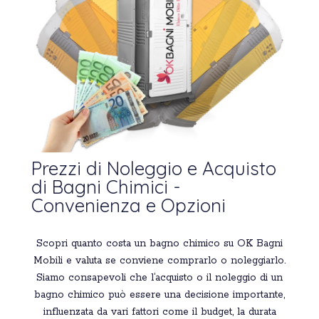
Prezzi di Noleggio e Acquisto
di Bagni Chimici -
Convenienza e Opzioni
Scopri quanto costa un bagno chimico su OK Bagni
Mobili e valuta se conviene comprarlo o noleggiarlo.
Siamo consapevoli che l’acquisto o il noleggio di un
bagno chimico può essere una decisione importante,
influenzata da vari fattori come il budget, la durata