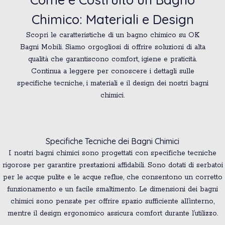
Chimico: Materiali e Design
Scopri le caratteristiche di un bagno chimico su OK
Bagni Mobili. Siamo orgogliosi di offrire soluzioni di alta
qualità che garantiscono comfort, igiene e praticità.
Continua a leggere per conoscere i dettagli sulle
specifiche tecniche, i materiali e il design dei nostri bagni
chimici.
Specifiche Tecniche dei Bagni Chimici
I nostri bagni chimici sono progettati con specifiche tecniche
rigorose per garantire prestazioni affidabili. Sono dotati di serbatoi
per le acque pulite e le acque reflue, che consentono un corretto
funzionamento e un facile smaltimento. Le dimensioni dei bagni
chimici sono pensate per offrire spazio sufficiente all’interno,
mentre il design ergonomico assicura comfort durante l’utilizzo.