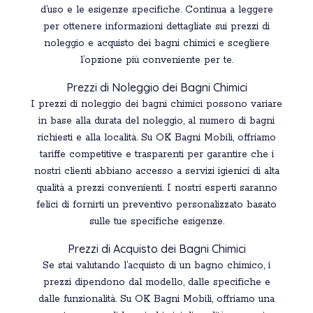
d’uso e le esigenze specifiche. Continua a leggere
per ottenere informazioni dettagliate sui prezzi di
noleggio e acquisto dei bagni chimici e scegliere
l’opzione più conveniente per te.
Prezzi di Noleggio dei Bagni Chimici
I prezzi di noleggio dei bagni chimici possono variare
in base alla durata del noleggio, al numero di bagni
richiesti e alla località. Su OK Bagni Mobili, offriamo
tariffe competitive e trasparenti per garantire che i
nostri clienti abbiano accesso a servizi igienici di alta
qualità a prezzi convenienti. I nostri esperti saranno
felici di fornirti un preventivo personalizzato basato
sulle tue specifiche esigenze.
Prezzi di Acquisto dei Bagni Chimici
Se stai valutando l’acquisto di un bagno chimico, i
prezzi dipendono dal modello, dalle specifiche e
dalle funzionalità. Su OK Bagni Mobili, offriamo una