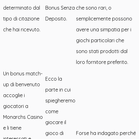
determinato dal
Bonus Senza
che sono rari, o
tipo di citazione
Deposito.
semplicemente possono
che hai ricevuto.
avere una simpatia per i
giochi particolari che
sono stati prodotti dal
loro fornitore preferito.
Un bonus match-
Ecco la
up di benvenuto
parte in cui
accoglie i
spiegheremo
giocatori a
come
Monarchs Casino
giocare il
e li tiene
gioco di
Forse ha indagato perché
interessati e