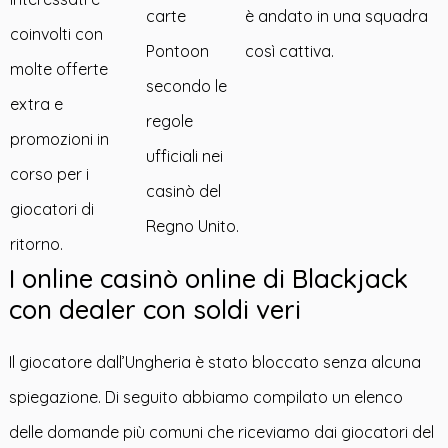
carte
è andato in una squadra
coinvolti con
Pontoon
così cattiva.
molte offerte
secondo le
extra e
regole
promozioni in
ufficiali nei
corso per i
casinò del
giocatori di
Regno Unito.
ritorno.
I online casinò online di Blackjack
con dealer con soldi veri
Il giocatore dall’Ungheria è stato bloccato senza alcuna
spiegazione. Di seguito abbiamo compilato un elenco
delle domande più comuni che riceviamo dai giocatori del