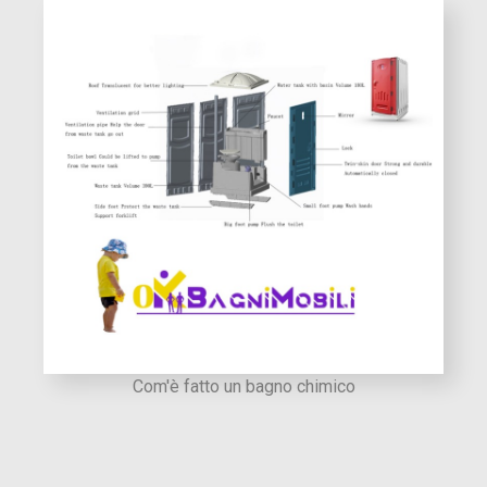
Com'è fatto un bagno chimico