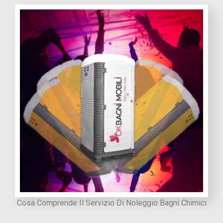
Cosa Comprende Il Servizio Di Noleggio Bagni Chimici