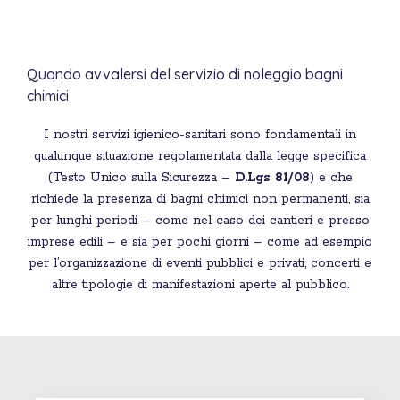
Quando avvalersi del servizio di noleggio bagni
chimici
I nostri servizi igienico-sanitari sono fondamentali in
qualunque situazione regolamentata dalla legge specifica
(Testo Unico sulla Sicurezza –
D.Lgs 81/08
) e che
richiede la presenza di bagni chimici non permanenti, sia
per lunghi periodi – come nel caso dei cantieri e presso
imprese edili – e sia per pochi giorni – come ad esempio
per l’organizzazione di eventi pubblici e privati, concerti e
altre tipologie di manifestazioni aperte al pubblico.