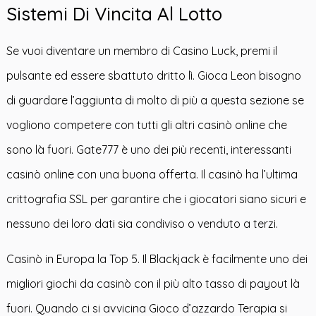
Sistemi Di Vincita Al Lotto
Se vuoi diventare un membro di Casino Luck, premi il
pulsante ed essere sbattuto dritto lì. Gioca Leon bisogno
di guardare l’aggiunta di molto di più a questa sezione se
vogliono competere con tutti gli altri casinò online che
sono là fuori. Gate777 è uno dei più recenti, interessanti
casinò online con una buona offerta. Il casinò ha l’ultima
crittografia SSL per garantire che i giocatori siano sicuri e
nessuno dei loro dati sia condiviso o venduto a terzi.
Casinò in Europa la Top 5. Il Blackjack è facilmente uno dei
migliori giochi da casinò con il più alto tasso di payout là
fuori. Quando ci si avvicina Gioco d’azzardo Terapia si