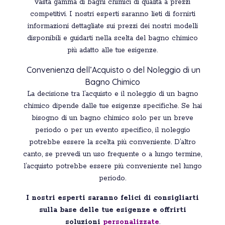
vasta gamma di bagni chimici di qualità a prezzi
competitivi. I nostri esperti saranno lieti di fornirti
informazioni dettagliate sui prezzi dei nostri modelli
disponibili e guidarti nella scelta del bagno chimico
più adatto alle tue esigenze.
Convenienza dell’Acquisto o del Noleggio di un
Bagno Chimico
La decisione tra l’acquisto e il noleggio di un bagno
chimico dipende dalle tue esigenze specifiche. Se hai
bisogno di un bagno chimico solo per un breve
periodo o per un evento specifico, il noleggio
potrebbe essere la scelta più conveniente. D’altro
canto, se prevedi un uso frequente o a lungo termine,
l’acquisto potrebbe essere più conveniente nel lungo
periodo.
I nostri esperti saranno felici di consigliarti
sulla base delle tue esigenze e offrirti
soluzioni
personalizzate
.