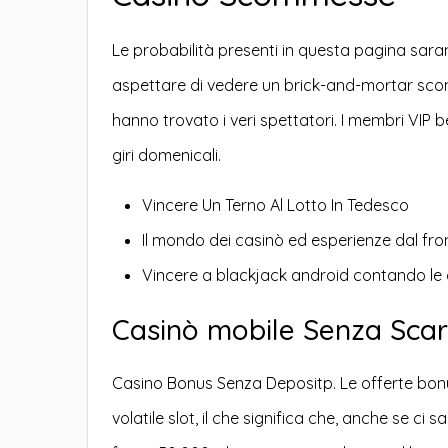
Le probabilità presenti in questa pagina sara
aspettare di vedere un brick-and-mortar scom
hanno trovato i veri spettatori. I membri VIP be
giri domenicali.
Vincere Un Terno Al Lotto In Tedesco
Il mondo dei casinò ed esperienze dal fro
Vincere a blackjack android contando le 
Casinò mobile Senza Scar
Casino Bonus Senza Depositp. Le offerte bonus
volatile slot, il che significa che, anche se ci