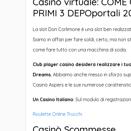
Casinò virtuale: COM
PRIMI 3 DEPOportali 2
La slot Don Corlimone è una slot ben realizza
Siamo in affari per fare soldi, certo, ma non 
come fare tutto con una macchina di soda.
Club player casino desidera realizzare i t
Dreams.
Abbiamo anche messo in sforzo supp
Casinò Aspers e le sue numerose caratteristic
Un Casino Italiano
: Sul modulo di registrazio
Roulette Online Trucchi
Casinò Scommesse