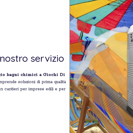
 nostro servizio
io bagni chimici a Giochi Di
mprende soluzioni di prima qualità
in cantieri per imprese edili e per