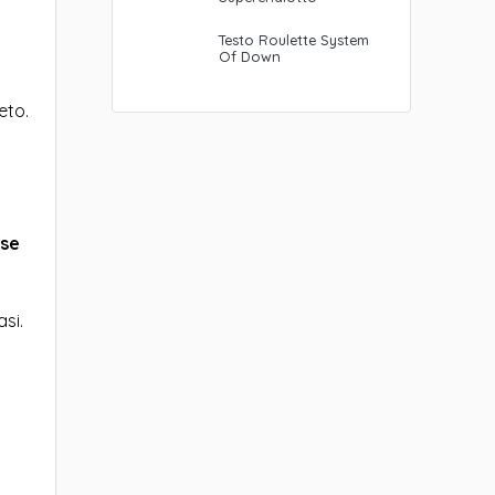
Testo Roulette System
Of Down
eto.
ise
si.