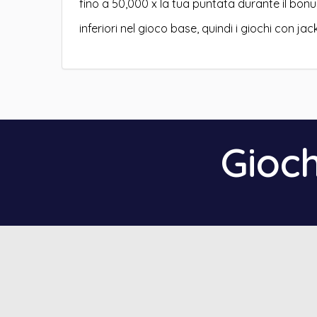
fino a 50,000 x la tua puntata durante il bonu
inferiori nel gioco base, quindi i giochi con j
Gioch