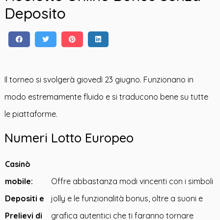
Deposito
Il torneo si svolgerà giovedì 23 giugno. Funzionano in
modo estremamente fluido e si traducono bene su tutte
le piattaforme.
Numeri Lotto Europeo
Casinò
mobile:
Offre abbastanza modi vincenti con i simboli
Depositi e
jolly e le funzionalità bonus, oltre a suoni e
Prelievi di
grafica autentici che ti faranno tornare