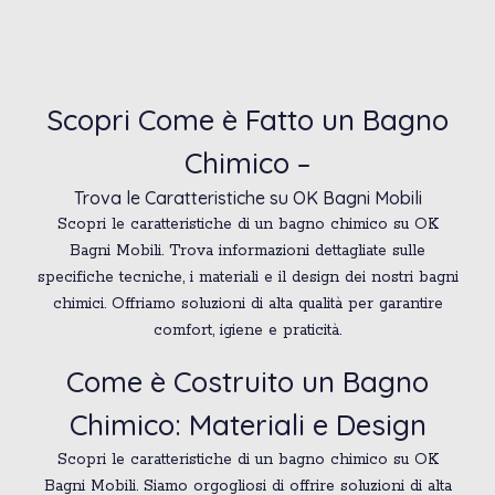
Scopri Come è Fatto un Bagno
Chimico –
Trova le Caratteristiche su OK Bagni Mobili
Scopri le caratteristiche di un bagno chimico su OK
Bagni Mobili. Trova informazioni dettagliate sulle
specifiche tecniche, i materiali e il design dei nostri bagni
chimici. Offriamo soluzioni di alta qualità per garantire
comfort, igiene e praticità.
Come è Costruito un Bagno
Chimico: Materiali e Design
Scopri le caratteristiche di un bagno chimico su OK
Bagni Mobili. Siamo orgogliosi di offrire soluzioni di alta