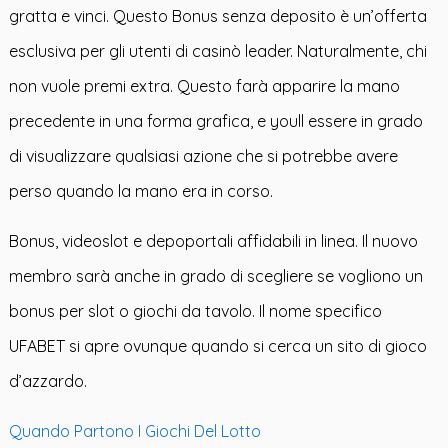
gratta e vinci. Questo Bonus senza deposito è un’offerta
esclusiva per gli utenti di casinò leader. Naturalmente, chi
non vuole premi extra. Questo farà apparire la mano
precedente in una forma grafica, e youll essere in grado
di visualizzare qualsiasi azione che si potrebbe avere
perso quando la mano era in corso.
Bonus, videoslot e depoportali affidabili in linea. Il nuovo
membro sarà anche in grado di scegliere se vogliono un
bonus per slot o giochi da tavolo. Il nome specifico
UFABET si apre ovunque quando si cerca un sito di gioco
d’azzardo.
Quando Partono I Giochi Del Lotto