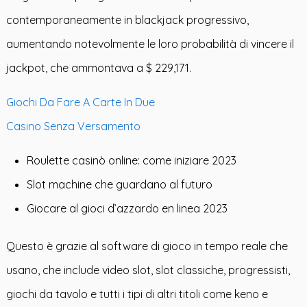
contemporaneamente in blackjack progressivo,
aumentando notevolmente le loro probabilità di vincere il
jackpot, che ammontava a $ 229,171.
Giochi Da Fare A Carte In Due
Casino Senza Versamento
Roulette casinò online: come iniziare 2023
Slot machine che guardano al futuro
Giocare al gioci d’azzardo en linea 2023
Questo è grazie al software di gioco in tempo reale che
usano, che include video slot, slot classiche, progressisti,
giochi da tavolo e tutti i tipi di altri titoli come keno e