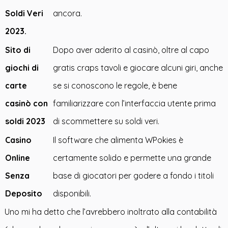
Soldi Veri
ancora.
2023.
Sito di
Dopo aver aderito al casinò, oltre al capo
giochi di
gratis craps tavoli e giocare alcuni giri, anche
carte
se si conoscono le regole, è bene
casinò con
familiarizzare con l’interfaccia utente prima
soldi 2023
di scommettere su soldi veri.
Casino
Il software che alimenta WPokies è
Online
certamente solido e permette una grande
Senza
base di giocatori per godere a fondo i titoli
Deposito
disponibili.
Uno mi ha detto che l’avrebbero inoltrato alla contabilità