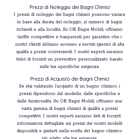
Prezzi di Noleggio dei Bagni Chimici
I prezzi di noleggio dei bagni chimici possono variare
in base alla durata del noleggio, al numero di bagni
richiesti e alla località. Su OK Bagni Mobili, offriamo
tariffe competitive e trasparenti per garantire che i
nostri clienti abbiano accesso a servizi igienici di alta
qualità a prezzi convenienti. I nostri esperti saranno
felici di fornirti un preventivo personalizzato basato
sulle tue specifiche esigenze.
Prezzi di Acquisto dei Bagni Chimici
Se stai valutando l’acquisto di un bagno chimico, i
prezzi dipendono dal modello, dalle specifiche e
dalle funzionalità. Su OK Bagni Mobili, offriamo una
vasta gamma di bagni chimici di qualità a prezzi
competitivi. I nostri esperti saranno lieti di fornirti
informazioni dettagliate sui prezzi dei nostri modelli
disponibili e guidarti nella scelta del bagno chimico
più adatto alle tue esigenze.