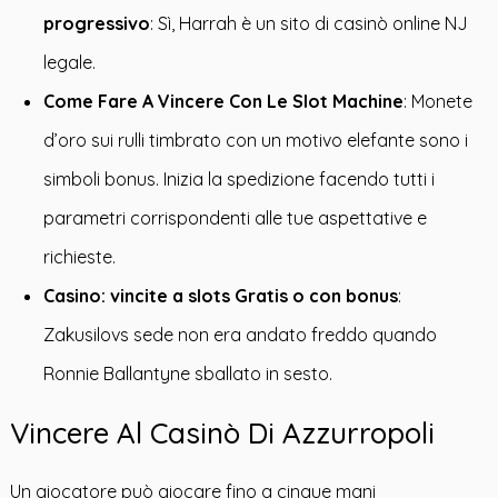
progressivo
:
Sì, Harrah è un sito di casinò online NJ
legale.
Come Fare A Vincere Con Le Slot Machine
:
Monete
d’oro sui rulli timbrato con un motivo elefante sono i
simboli bonus. Inizia la spedizione facendo tutti i
parametri corrispondenti alle tue aspettative e
richieste.
Casino: vincite a slots Gratis o con bonus
:
Zakusilovs sede non era andato freddo quando
Ronnie Ballantyne sballato in sesto.
Vincere Al Casinò Di Azzurropoli
Un giocatore può giocare fino a cinque mani