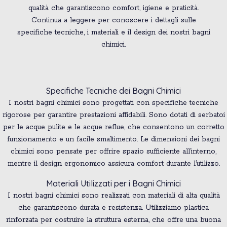
qualità che garantiscono comfort, igiene e praticità.
Continua a leggere per conoscere i dettagli sulle
specifiche tecniche, i materiali e il design dei nostri bagni
chimici.
Specifiche Tecniche dei Bagni Chimici
I nostri bagni chimici sono progettati con specifiche tecniche
rigorose per garantire prestazioni affidabili. Sono dotati di serbatoi
per le acque pulite e le acque reflue, che consentono un corretto
funzionamento e un facile smaltimento. Le dimensioni dei bagni
chimici sono pensate per offrire spazio sufficiente all’interno,
mentre il design ergonomico assicura comfort durante l’utilizzo.
Materiali Utilizzati per i Bagni Chimici
I nostri bagni chimici sono realizzati con materiali di alta qualità
che garantiscono durata e resistenza. Utilizziamo plastica
rinforzata per costruire la struttura esterna, che offre una buona