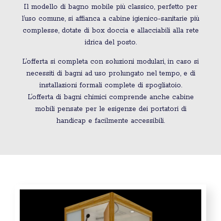
Il modello di bagno mobile più classico, perfetto per
l’uso comune, si affianca a cabine igienico-sanitarie più
complesse, dotate di box doccia e allacciabili alla rete
idrica del posto.
L’offerta si completa con soluzioni modulari, in caso si
necessiti di bagni ad uso prolungato nel tempo, e di
installazioni formali complete di spogliatoio.
L’offerta di bagni chimici comprende anche cabine
mobili pensate per le esigenze dei portatori di
handicap e facilmente accessibili.