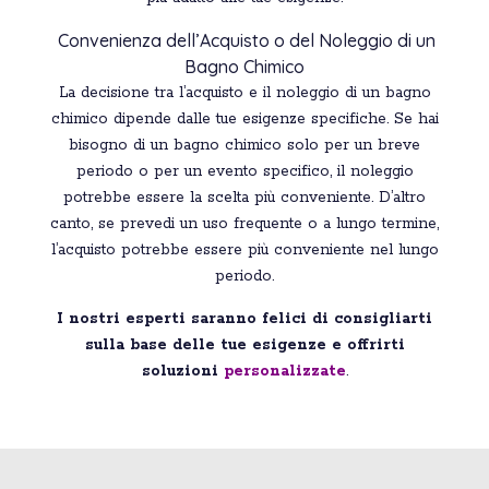
Convenienza dell’Acquisto o del Noleggio di un
Bagno Chimico
La decisione tra l’acquisto e il noleggio di un bagno
chimico dipende dalle tue esigenze specifiche. Se hai
bisogno di un bagno chimico solo per un breve
periodo o per un evento specifico, il noleggio
potrebbe essere la scelta più conveniente. D’altro
canto, se prevedi un uso frequente o a lungo termine,
l’acquisto potrebbe essere più conveniente nel lungo
periodo.
I nostri esperti saranno felici di consigliarti
sulla base delle tue esigenze e offrirti
soluzioni
personalizzate
.