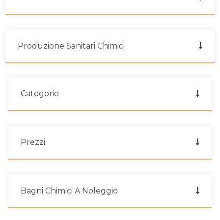
Produzione Sanitari Chimici
Categorie
Prezzi
Bagni Chimici A Noleggio