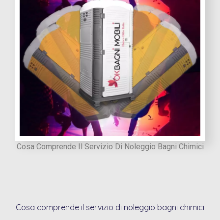
Cosa Comprende Il Servizio Di Noleggio Bagni Chimici
Cosa comprende il servizio di noleggio bagni chimici