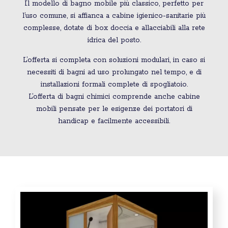
Il modello di bagno mobile più classico, perfetto per
l’uso comune, si affianca a cabine igienico-sanitarie più
complesse, dotate di box doccia e allacciabili alla rete
idrica del posto.
L’offerta si completa con soluzioni modulari, in caso si
necessiti di bagni ad uso prolungato nel tempo, e di
installazioni formali complete di spogliatoio.
L’offerta di bagni chimici comprende anche cabine
mobili pensate per le esigenze dei portatori di
handicap e facilmente accessibili.