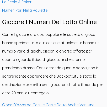
La Scala A Poker
Numeri Pari Nella Roulette
Giocare I Numeri Del Lotto Online
Come il gioco è ora così popolare, le società di gioco
hanno sperimentato di nicchia, e attualmente hanno un
numero vario di giochi, disegni e diverse offerte per
quanto riguarda il tipo di giocatore che stanno
prendendo di mira. Considerando quanto sopra, non è
sorprendente apprendere che JackpotCity è stata la
destinazione preferita per i giocatori di tutto il mondo per
oltre 20 anni e il conteggio.
Gioco D’azzardo Con Le Carte Detto Anche Ventuno