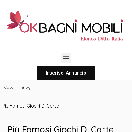
Inserisci Annuncio
Casa
Blog
I Più Famosi Giochi Di Carte