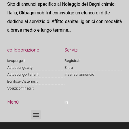
Sito di annunci specifico al Noleggio dei Bagni chimici
Italia, Okbagnimobili.it coninvolge un elenco di ditte
dediche al servizio di Affitto sanitari igienici con modalità
a breve medio e lungo termine…
collaborazione
Servizi
io-spurgo.it
Registrati
Autospurgo.city
Entra
Autospurgo-italia.it
inserisci annuncio
Bonifica-Cisterne.it
Spaziconfinati.it
Menù
in