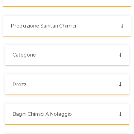
Produzione Sanitari Chimici
Categorie
Prezzi
Bagni Chimici A Noleggio