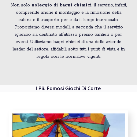
Non solo
noleggio di bagni chimici
: il servizio, infatti,
comprende anche il montaggio e la rimozione della
cabina e il trasporto per e da il luogo interessato.
Proponiamo diversi modelli a seconda che il servizio
igienico sia destinato all’utilizzo presso cantieri o per
eventi. Utilizziamo bagni chimici di una delle aziende
leader del settore, affidabili sotto tutti i punti di vista e in
regola con le normative vigenti.
I Più Famosi Giochi Di Carte