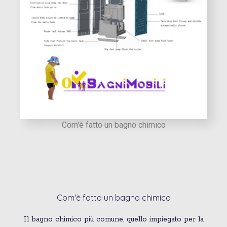
Com'è fatto un bagno chimico
Com'è fatto un bagno chimico
Il bagno chimico più comune, quello impiegato per la