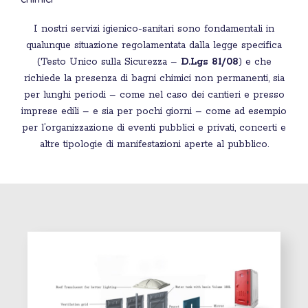
I nostri servizi igienico-sanitari sono fondamentali in
qualunque situazione regolamentata dalla legge specifica
(Testo Unico sulla Sicurezza –
D.Lgs 81/08
) e che
richiede la presenza di bagni chimici non permanenti, sia
per lunghi periodi – come nel caso dei cantieri e presso
imprese edili – e sia per pochi giorni – come ad esempio
per l’organizzazione di eventi pubblici e privati, concerti e
altre tipologie di manifestazioni aperte al pubblico.