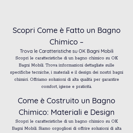
Scopri Come è Fatto un Bagno
Chimico –
Trova le Caratteristiche su OK Bagni Mobili
Scopri le caratteristiche di un bagno chimico su OK
Bagni Mobili. Trova informazioni dettagliate sulle
specifiche tecniche, i materiali e il design dei nostri bagni
chimici. Offriamo soluzioni di alta qualità per garantire
comfort, igiene e praticità.
Come è Costruito un Bagno
Chimico: Materiali e Design
Scopri le caratteristiche di un bagno chimico su OK
Bagni Mobili. Siamo orgogliosi di offrire soluzioni di alta