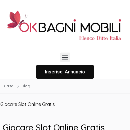
Inserisci Annuncio
Casa
Blog
Giocare Slot Online Gratis