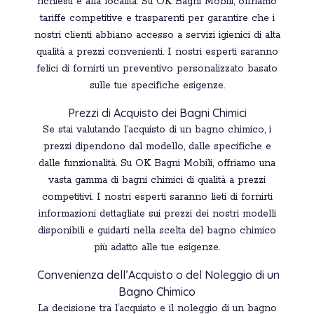
richiesti e alla località. Su OK Bagni Mobili, offriamo
tariffe competitive e trasparenti per garantire che i
nostri clienti abbiano accesso a servizi igienici di alta
qualità a prezzi convenienti. I nostri esperti saranno
felici di fornirti un preventivo personalizzato basato
sulle tue specifiche esigenze.
Prezzi di Acquisto dei Bagni Chimici
Se stai valutando l’acquisto di un bagno chimico, i
prezzi dipendono dal modello, dalle specifiche e
dalle funzionalità. Su OK Bagni Mobili, offriamo una
vasta gamma di bagni chimici di qualità a prezzi
competitivi. I nostri esperti saranno lieti di fornirti
informazioni dettagliate sui prezzi dei nostri modelli
disponibili e guidarti nella scelta del bagno chimico
più adatto alle tue esigenze.
Convenienza dell’Acquisto o del Noleggio di un
Bagno Chimico
La decisione tra l’acquisto e il noleggio di un bagno