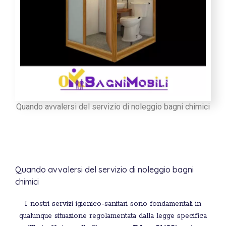
Quando avvalersi del servizio di noleggio bagni chimici
Quando avvalersi del servizio di noleggio bagni
chimici
I nostri servizi igienico-sanitari sono fondamentali in
qualunque situazione regolamentata dalla legge specifica