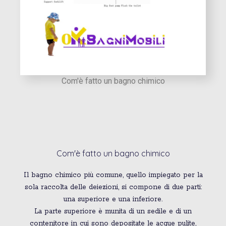
Com'è fatto un bagno chimico
Com'è fatto un bagno chimico
Il bagno chimico più comune, quello impiegato per la
sola raccolta delle deiezioni, si compone di due parti:
una superiore e una inferiore.
La parte superiore è munita di un sedile e di un
contenitore in cui sono depositate le acque pulite,