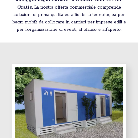
noleggio bagni chimici a Giocare Slot Online
Gratis
. La nostra offerta commerciale comprende
soluzioni di prima qualità ed affidabilità tecnologica per
bagni mobili da collocare in cantieri per imprese edili e
per l’organizzazione di eventi, al chiuso e all’aperto.