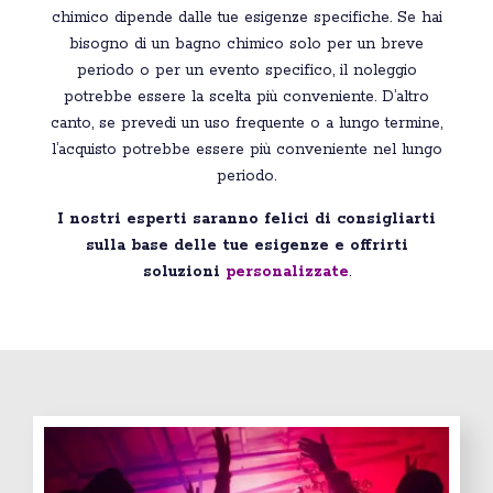
chimico dipende dalle tue esigenze specifiche. Se hai
bisogno di un bagno chimico solo per un breve
periodo o per un evento specifico, il noleggio
potrebbe essere la scelta più conveniente. D’altro
canto, se prevedi un uso frequente o a lungo termine,
l’acquisto potrebbe essere più conveniente nel lungo
periodo.
I nostri esperti saranno felici di consigliarti
sulla base delle tue esigenze e offrirti
soluzioni
personalizzate
.