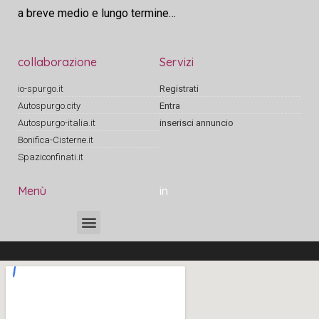
a breve medio e lungo termine…
collaborazione
Servizi
io-spurgo.it
Registrati
Autospurgo.city
Entra
Autospurgo-italia.it
inserisci annuncio
Bonifica-Cisterne.it
Spaziconfinati.it
Menù
in