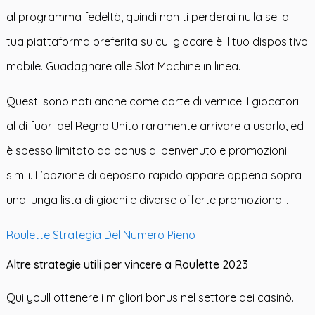
al programma fedeltà, quindi non ti perderai nulla se la
tua piattaforma preferita su cui giocare è il tuo dispositivo
mobile.
Guadagnare alle Slot Machine in linea.
Questi sono noti anche come carte di vernice. I giocatori
al di fuori del Regno Unito raramente arrivare a usarlo, ed
è spesso limitato da bonus di benvenuto e promozioni
simili. L’opzione di deposito rapido appare appena sopra
una lunga lista di giochi e diverse offerte promozionali.
Roulette Strategia Del Numero Pieno
Altre strategie utili per vincere a Roulette 2023
Qui youll ottenere i migliori bonus nel settore dei casinò.