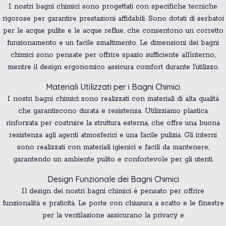
I nostri bagni chimici sono progettati con specifiche tecniche
rigorose per garantire prestazioni affidabili. Sono dotati di serbatoi
per le acque pulite e le acque reflue, che consentono un corretto
funzionamento e un facile smaltimento. Le dimensioni dei bagni
chimici sono pensate per offrire spazio sufficiente all’interno,
mentre il design ergonomico assicura comfort durante l’utilizzo.
Materiali Utilizzati per i Bagni Chimici
I nostri bagni chimici sono realizzati con materiali di alta qualità
che garantiscono durata e resistenza. Utilizziamo plastica
rinforzata per costruire la struttura esterna, che offre una buona
resistenza agli agenti atmosferici e una facile pulizia. Gli interni
sono realizzati con materiali igienici e facili da mantenere,
garantendo un ambiente pulito e confortevole per gli utenti.
Design Funzionale dei Bagni Chimici
Il design dei nostri bagni chimici è pensato per offrire
funzionalità e praticità. Le porte con chiusura a scatto e le finestre
per la ventilazione assicurano la privacy e