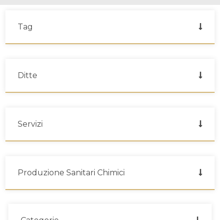
Tag
Ditte
Servizi
Produzione Sanitari Chimici