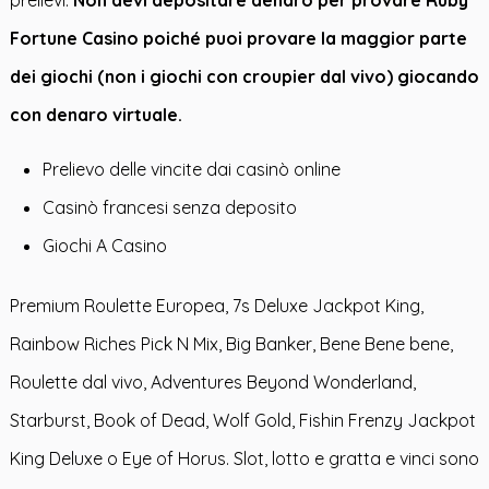
Fortune Casino poiché puoi provare la maggior parte
dei giochi (non i giochi con croupier dal vivo) giocando
con denaro virtuale.
Prelievo delle vincite dai casinò online
Casinò francesi senza deposito
Giochi A Casino
Premium Roulette Europea, 7s Deluxe Jackpot King,
Rainbow Riches Pick N Mix, Big Banker, Bene Bene bene,
Roulette dal vivo, Adventures Beyond Wonderland,
Starburst, Book of Dead, Wolf Gold, Fishin Frenzy Jackpot
King Deluxe o Eye of Horus. Slot, lotto e gratta e vinci sono