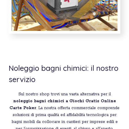
Noleggio bagni chimici: il nostro
servizio
Sul nostro shop trovi una vasta alternativa per il
noleggio bagni chimici a Giochi Gratis Online
Carte Poker
. La nostra offerta commerciale comprende
soluzioni di prima qualità ed affidabilità tecnologica per
bagni mobili da collocare in cantieri per imprese edili e
per l’organizzazione di eventi, al chiuso e all’aperto.