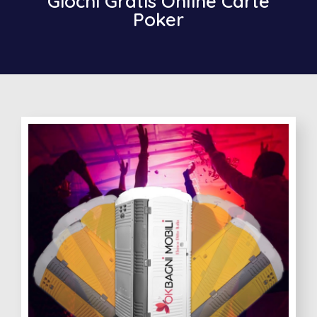
Giochi Gratis Online Carte
Poker