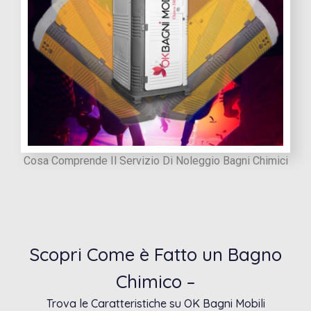
Cosa Comprende Il Servizio Di Noleggio Bagni Chimici
Scopri Come è Fatto un Bagno
Chimico –
Trova le Caratteristiche su OK Bagni Mobili