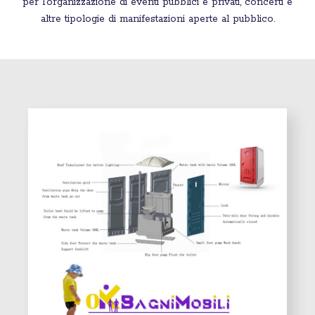
per l’organizzazione di eventi pubblici e privati, concerti e
altre tipologie di manifestazioni aperte al pubblico.