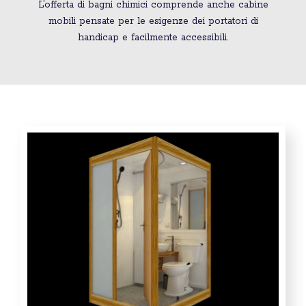
L’offerta di bagni chimici comprende anche cabine
mobili pensate per le esigenze dei portatori di
handicap e facilmente accessibili.