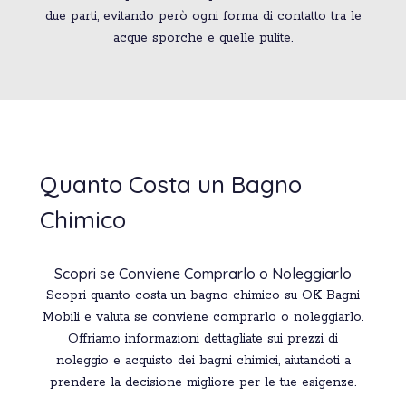
due parti, evitando però ogni forma di contatto tra le
acque sporche e quelle pulite.
Quanto Costa un Bagno
Chimico
Scopri se Conviene Comprarlo o Noleggiarlo
Scopri quanto costa un bagno chimico su OK Bagni
Mobili e valuta se conviene comprarlo o noleggiarlo.
Offriamo informazioni dettagliate sui prezzi di
noleggio e acquisto dei bagni chimici, aiutandoti a
prendere la decisione migliore per le tue esigenze.