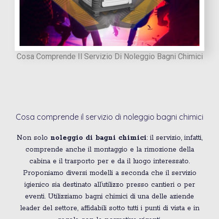
Cosa Comprende Il Servizio Di Noleggio Bagni Chimici
Cosa comprende il servizio di noleggio bagni chimici
Non solo
noleggio di bagni chimici
: il servizio, infatti,
comprende anche il montaggio e la rimozione della
cabina e il trasporto per e da il luogo interessato.
Proponiamo diversi modelli a seconda che il servizio
igienico sia destinato all’utilizzo presso cantieri o per
eventi. Utilizziamo bagni chimici di una delle aziende
leader del settore, affidabili sotto tutti i punti di vista e in