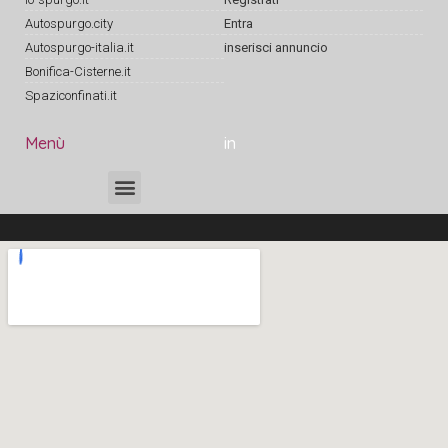
Autospurgo.city
Entra
Autospurgo-italia.it
inserisci annuncio
Bonifica-Cisterne.it
Spaziconfinati.it
Menù
in