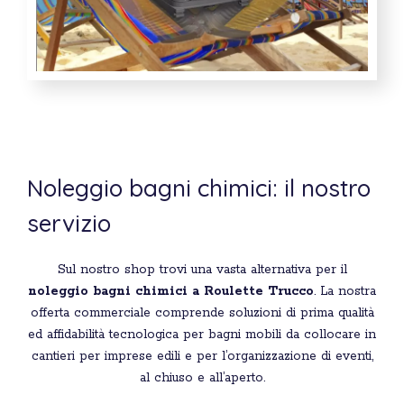
Noleggio bagni chimici: il nostro
servizio
Sul nostro shop trovi una vasta alternativa per il
noleggio bagni chimici a Roulette Trucco
. La nostra
offerta commerciale comprende soluzioni di prima qualità
ed affidabilità tecnologica per bagni mobili da collocare in
cantieri per imprese edili e per l’organizzazione di eventi,
al chiuso e all’aperto.