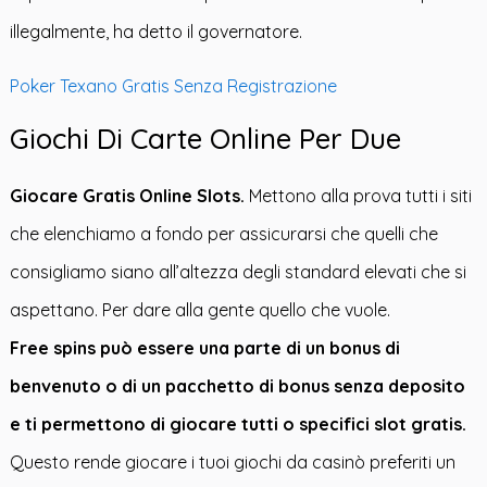
illegalmente, ha detto il governatore.
Poker Texano Gratis Senza Registrazione
Giochi Di Carte Online Per Due
Giocare Gratis Online Slots.
Mettono alla prova tutti i siti
che elenchiamo a fondo per assicurarsi che quelli che
consigliamo siano all’altezza degli standard elevati che si
aspettano. Per dare alla gente quello che vuole.
Free spins può essere una parte di un bonus di
benvenuto o di un pacchetto di bonus senza deposito
e ti permettono di giocare tutti o specifici slot gratis.
Questo rende giocare i tuoi giochi da casinò preferiti un