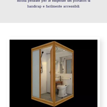
mobili pensate per le esigenze dei portatori di
handicap e facilmente accessibili.