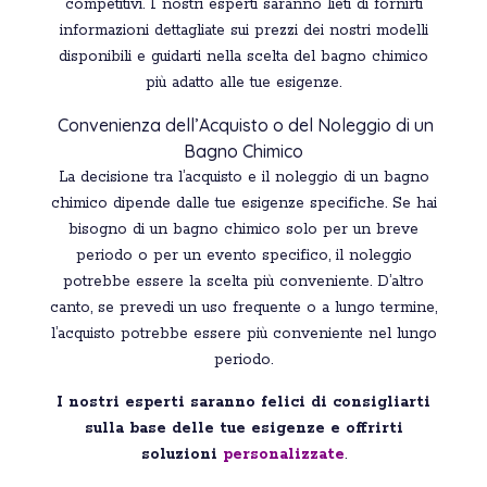
competitivi. I nostri esperti saranno lieti di fornirti
informazioni dettagliate sui prezzi dei nostri modelli
disponibili e guidarti nella scelta del bagno chimico
più adatto alle tue esigenze.
Convenienza dell’Acquisto o del Noleggio di un
Bagno Chimico
La decisione tra l’acquisto e il noleggio di un bagno
chimico dipende dalle tue esigenze specifiche. Se hai
bisogno di un bagno chimico solo per un breve
periodo o per un evento specifico, il noleggio
potrebbe essere la scelta più conveniente. D’altro
canto, se prevedi un uso frequente o a lungo termine,
l’acquisto potrebbe essere più conveniente nel lungo
periodo.
I nostri esperti saranno felici di consigliarti
sulla base delle tue esigenze e offrirti
soluzioni
personalizzate
.