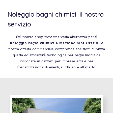
Noleggio bagni chimici: il nostro
servizio
Sul nostro shop trovi una vasta alternativa per il
noleggio bagni chimici a Machine Slot Gratis
. La
nostra offerta commerciale comprende soluzioni di prima
qualità ed affidabilità tecnologica per bagni mobili da
collocare in cantieri per imprese edili e per
l’organizzazione di eventi, al chiuso e all’aperto.