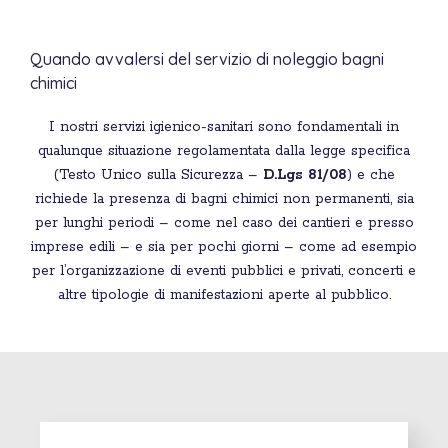
Quando avvalersi del servizio di noleggio bagni
chimici
I nostri servizi igienico-sanitari sono fondamentali in
qualunque situazione regolamentata dalla legge specifica
(Testo Unico sulla Sicurezza –
D.Lgs 81/08
) e che
richiede la presenza di bagni chimici non permanenti, sia
per lunghi periodi – come nel caso dei cantieri e presso
imprese edili – e sia per pochi giorni – come ad esempio
per l’organizzazione di eventi pubblici e privati, concerti e
altre tipologie di manifestazioni aperte al pubblico.