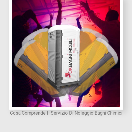
Cosa Comprende Il Servizio Di Noleggio Bagni Chimici