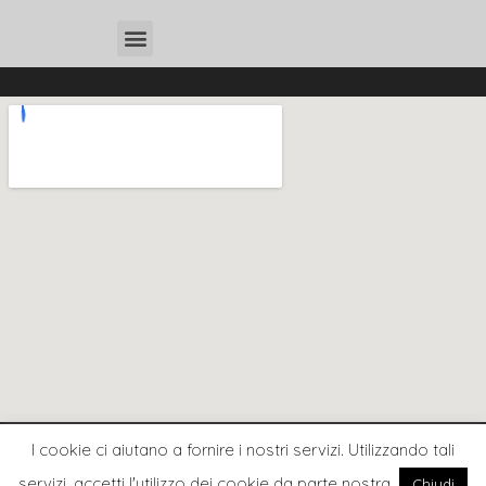
I cookie ci aiutano a fornire i nostri servizi. Utilizzando tali
servizi, accetti l'utilizzo dei cookie da parte nostra.
Chiudi