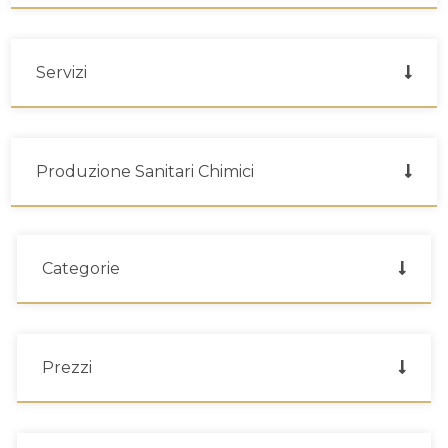
Servizi
Produzione Sanitari Chimici
Categorie
Prezzi