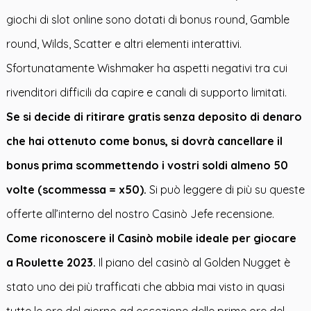
giochi di slot online sono dotati di bonus round, Gamble
round, Wilds, Scatter e altri elementi interattivi.
Sfortunatamente Wishmaker ha aspetti negativi tra cui
rivenditori difficili da capire e canali di supporto limitati.
Se si decide di ritirare gratis senza deposito di denaro
che hai ottenuto come bonus, si dovrà cancellare il
bonus prima scommettendo i vostri soldi almeno 50
volte (scommessa = x50).
Si può leggere di più su queste
offerte all’interno del nostro Casinò Jefe recensione.
Come riconoscere il Casinò mobile ideale per giocare
a Roulette 2023.
Il piano del casinò al Golden Nugget è
stato uno dei più trafficati che abbia mai visto in quasi
tutte le ore del giorno ad eccezione delle prime ore del