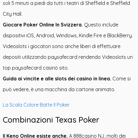
soli 5 minuti a piedi da tutti i teatri di Sheffield e Sheffield
City Hall.
Giocare Poker Online In Svizzera.
Questo include
dispositivi iOS, Android, Windows, Kindle Fire e BlackBerry.
Videoslots i giocatori sono anche liberi di effettuare
depositi utilizzando paysafecard rendendo Videoslots un
top paysafecard casinò sito.
Guida ai vincite e alle slots dei casino in linea.
Come si
può vedere, è una macchina da cartone animato.
La Scala Colore Batte Il Poker
Combinazioni Texas Poker
Il Keno Online esiste anche.
A 888casino NJ, molti dei