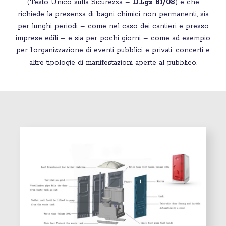
(Testo Unico sulla Sicurezza –
D.Lgs 81/08
) e che
richiede la presenza di bagni chimici non permanenti, sia
per lunghi periodi – come nel caso dei cantieri e presso
imprese edili – e sia per pochi giorni – come ad esempio
per l’organizzazione di eventi pubblici e privati, concerti e
altre tipologie di manifestazioni aperte al pubblico.