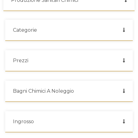
Produzione Sanitari Chimici
Categorie
Prezzi
Bagni Chimici A Noleggio
Ingrosso