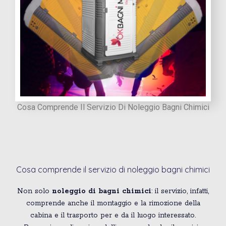
Cosa Comprende Il Servizio Di Noleggio Bagni Chimici
Cosa comprende il servizio di noleggio bagni chimici
Non solo
noleggio di bagni chimici
: il servizio, infatti,
comprende anche il montaggio e la rimozione della
cabina e il trasporto per e da il luogo interessato.