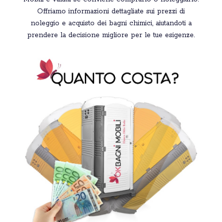
Offriamo informazioni dettagliate sui prezzi di
noleggio e acquisto dei bagni chimici, aiutandoti a
prendere la decisione migliore per le tue esigenze.