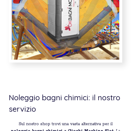
Noleggio bagni chimici: il nostro
servizio
Sul nostro shop trovi una vasta alternativa per il