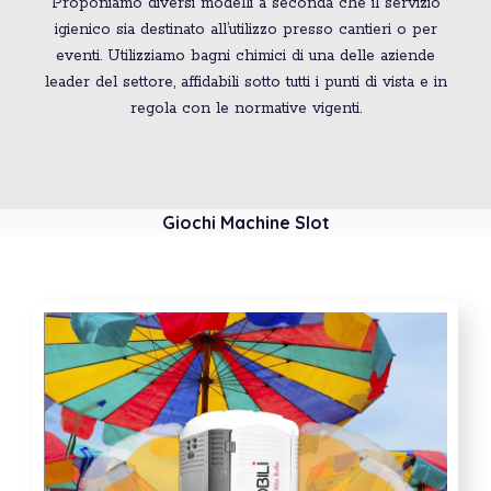
Proponiamo diversi modelli a seconda che il servizio
igienico sia destinato all’utilizzo presso cantieri o per
eventi. Utilizziamo bagni chimici di una delle aziende
leader del settore, affidabili sotto tutti i punti di vista e in
regola con le normative vigenti.
Giochi Machine Slot