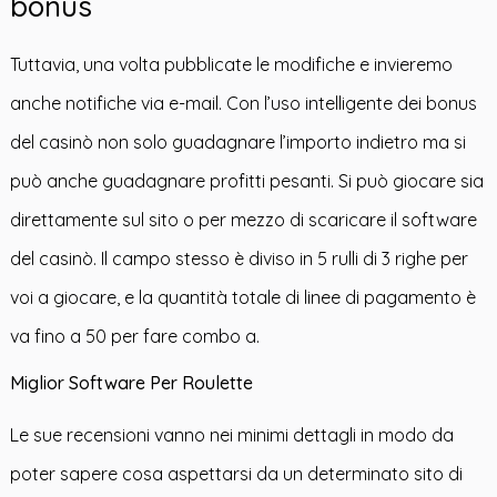
bonus
Tuttavia, una volta pubblicate le modifiche e invieremo
anche notifiche via e-mail. Con l’uso intelligente dei bonus
del casinò non solo guadagnare l’importo indietro ma si
può anche guadagnare profitti pesanti. Si può giocare sia
direttamente sul sito o per mezzo di scaricare il software
del casinò. Il campo stesso è diviso in 5 rulli di 3 righe per
voi a giocare, e la quantità totale di linee di pagamento è
va fino a 50 per fare combo a.
Miglior Software Per Roulette
Le sue recensioni vanno nei minimi dettagli in modo da
poter sapere cosa aspettarsi da un determinato sito di