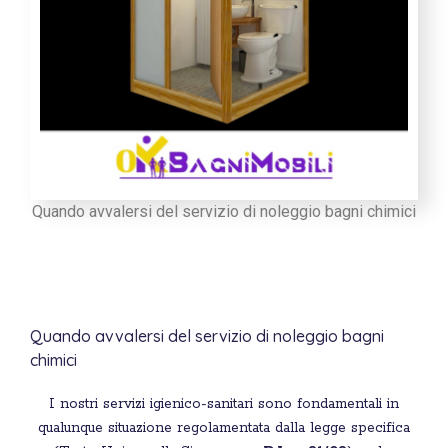
Quando avvalersi del servizio di noleggio bagni chimici
Quando avvalersi del servizio di noleggio bagni
chimici
I nostri servizi igienico-sanitari sono fondamentali in
qualunque situazione regolamentata dalla legge specifica