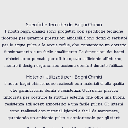
Specifiche Tecniche dei Bagni Chimici
I nostri bagni chimici sono progettati con specifiche tecniche
rigorose per garantire prestazioni affidabili. Sono dotati di serbatoi
per le acque pulite e le acque reflue, che consentono un corretto
funzionamento e un facile smaltimento. Le dimensioni dei bagni
chimici sono pensate per offrire spazio sufficiente all’interno,
mentre il design ergonomico assicura comfort durante l’utilizzo.
Materiali Utilizzati per i Bagni Chimici
I nostri bagni chimici sono realizzati con materiali di alta qualità
che garantiscono durata e resistenza. Utilizziamo plastica
rinforzata per costruire la struttura esterna, che offre una buona
resistenza agli agenti atmosferici e una facile pulizia. Gli interni
sono realizzati con materiali igienici e facili da mantenere,
garantendo un ambiente pulito e confortevole per gli utenti.