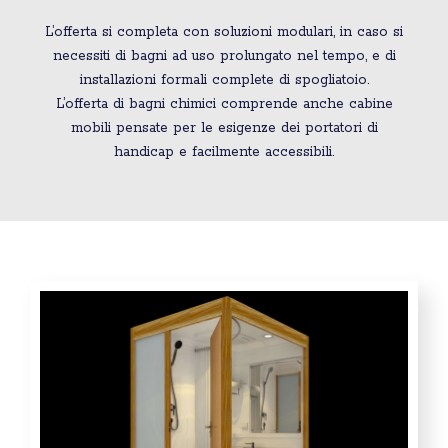
L’offerta si completa con soluzioni modulari, in caso si
necessiti di bagni ad uso prolungato nel tempo, e di
installazioni formali complete di spogliatoio.
L’offerta di bagni chimici comprende anche cabine
mobili pensate per le esigenze dei portatori di
handicap e facilmente accessibili.