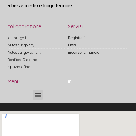
a breve medio e lungo termine…
collaborazione
Servizi
io-spurgo.it
Registrati
Autospurgo.city
Entra
Autospurgo-italia.it
inserisci annuncio
Bonifica-Cisterne.it
Spaziconfinati.it
Menù
in