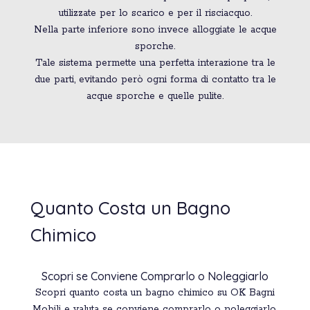
utilizzate per lo scarico e per il risciacquo.
Nella parte inferiore sono invece alloggiate le acque
sporche.
Tale sistema permette una perfetta interazione tra le
due parti, evitando però ogni forma di contatto tra le
acque sporche e quelle pulite.
Quanto Costa un Bagno
Chimico
Scopri se Conviene Comprarlo o Noleggiarlo
Scopri quanto costa un bagno chimico su OK Bagni
Mobili e valuta se conviene comprarlo o noleggiarlo.