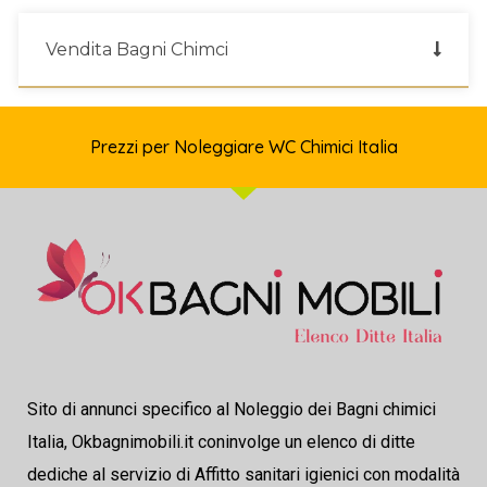
Vendita Bagni Chimci
Prezzi per Noleggiare WC Chimici Italia
Sito di annunci specifico al Noleggio dei Bagni chimici
Italia, Okbagnimobili.it coninvolge un elenco di ditte
dediche al servizio di Affitto sanitari igienici con modalità