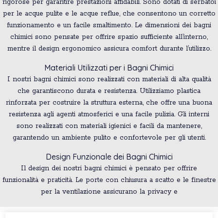
rigorose per garantire prestazioni affidabili. Sono dotati di serbatoi
per le acque pulite e le acque reflue, che consentono un corretto
funzionamento e un facile smaltimento. Le dimensioni dei bagni
chimici sono pensate per offrire spazio sufficiente all’interno,
mentre il design ergonomico assicura comfort durante l’utilizzo.
Materiali Utilizzati per i Bagni Chimici
I nostri bagni chimici sono realizzati con materiali di alta qualità
che garantiscono durata e resistenza. Utilizziamo plastica
rinforzata per costruire la struttura esterna, che offre una buona
resistenza agli agenti atmosferici e una facile pulizia. Gli interni
sono realizzati con materiali igienici e facili da mantenere,
garantendo un ambiente pulito e confortevole per gli utenti.
Design Funzionale dei Bagni Chimici
Il design dei nostri bagni chimici è pensato per offrire
funzionalità e praticità. Le porte con chiusura a scatto e le finestre
per la ventilazione assicurano la privacy e