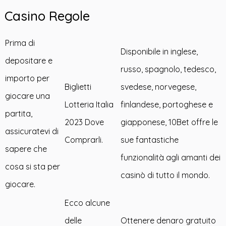
Casino Regole
Prima di
Disponibile in inglese,
depositare e
russo, spagnolo, tedesco,
importo per
Biglietti
svedese, norvegese,
giocare una
Lotteria Italia
finlandese, portoghese e
partita,
2023 Dove
giapponese, 10Bet offre le
assicuratevi di
Comprarli.
sue fantastiche
sapere che
funzionalità agli amanti dei
cosa si sta per
casinò di tutto il mondo.
giocare.
Ecco alcune
delle
Ottenere denaro gratuito