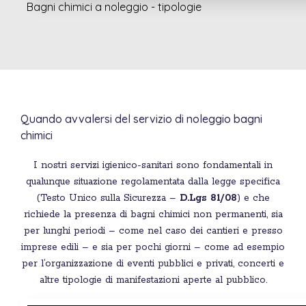
Bagni chimici a noleggio - tipologie
Quando avvalersi del servizio di noleggio bagni
chimici
I nostri servizi igienico-sanitari sono fondamentali in
qualunque situazione regolamentata dalla legge specifica
(Testo Unico sulla Sicurezza –
D.Lgs 81/08
) e che
richiede la presenza di bagni chimici non permanenti, sia
per lunghi periodi – come nel caso dei cantieri e presso
imprese edili – e sia per pochi giorni – come ad esempio
per l’organizzazione di eventi pubblici e privati, concerti e
altre tipologie di manifestazioni aperte al pubblico.