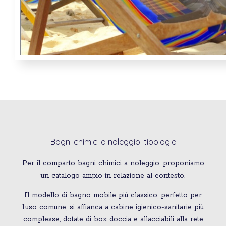
Bagni chimici a noleggio: tipologie
Per il comparto bagni chimici a noleggio, proponiamo
un catalogo ampio in relazione al contesto.
Il modello di bagno mobile più classico, perfetto per
l’uso comune, si affianca a cabine igienico-sanitarie più
complesse, dotate di box doccia e allacciabili alla rete