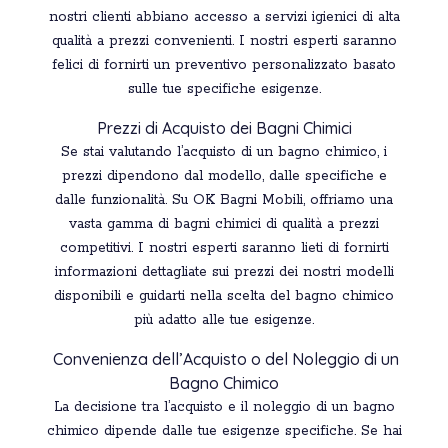
nostri clienti abbiano accesso a servizi igienici di alta
qualità a prezzi convenienti. I nostri esperti saranno
felici di fornirti un preventivo personalizzato basato
sulle tue specifiche esigenze.
Prezzi di Acquisto dei Bagni Chimici
Se stai valutando l’acquisto di un bagno chimico, i
prezzi dipendono dal modello, dalle specifiche e
dalle funzionalità. Su OK Bagni Mobili, offriamo una
vasta gamma di bagni chimici di qualità a prezzi
competitivi. I nostri esperti saranno lieti di fornirti
informazioni dettagliate sui prezzi dei nostri modelli
disponibili e guidarti nella scelta del bagno chimico
più adatto alle tue esigenze.
Convenienza dell’Acquisto o del Noleggio di un
Bagno Chimico
La decisione tra l’acquisto e il noleggio di un bagno
chimico dipende dalle tue esigenze specifiche. Se hai