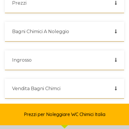
Prezzi
Bagni Chimici A Noleggio
Ingrosso
Vendita Bagni Chimci
Prezzi per Noleggiare WC Chimici Italia