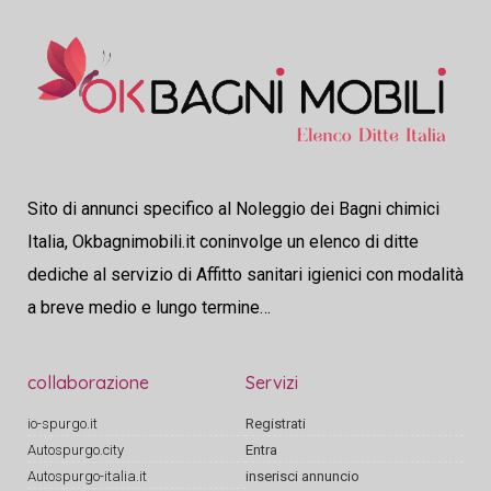
Sito di annunci specifico al Noleggio dei Bagni chimici
Italia, Okbagnimobili.it coninvolge un elenco di ditte
dediche al servizio di Affitto sanitari igienici con modalità
a breve medio e lungo termine…
collaborazione
Servizi
io-spurgo.it
Registrati
Autospurgo.city
Entra
Autospurgo-italia.it
inserisci annuncio