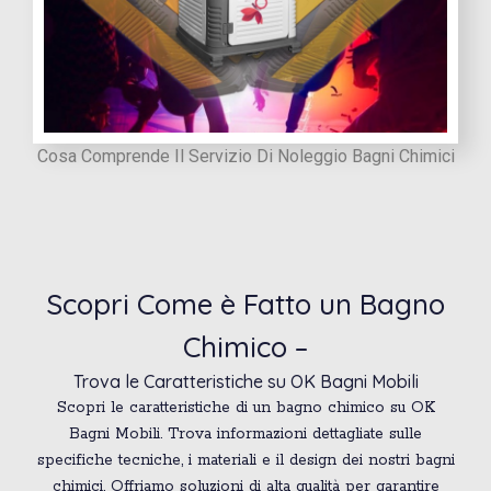
Cosa Comprende Il Servizio Di Noleggio Bagni Chimici
Scopri Come è Fatto un Bagno
Chimico –
Trova le Caratteristiche su OK Bagni Mobili
Scopri le caratteristiche di un bagno chimico su OK
Bagni Mobili. Trova informazioni dettagliate sulle
specifiche tecniche, i materiali e il design dei nostri bagni
chimici. Offriamo soluzioni di alta qualità per garantire