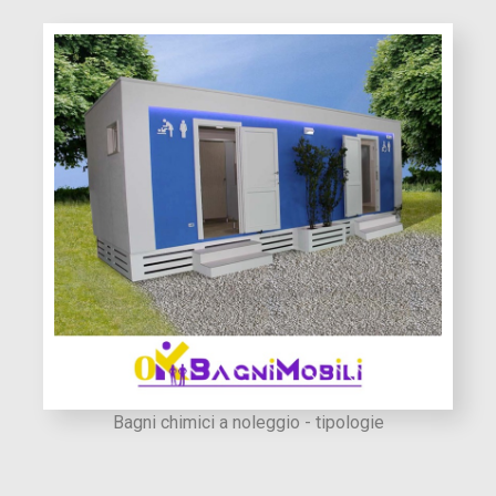
Bagni chimici a noleggio - tipologie