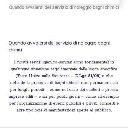
Quando avvalersi del servizio di noleggio bagni chimici
Quando avvalersi del servizio di noleggio bagni
chimici
I nostri servizi igienico-sanitari sono fondamentali in
qualunque situazione regolamentata dalla legge specifica
(Testo Unico sulla Sicurezza –
D.Lgs 81/08
) e che
richiede la presenza di bagni chimici non permanenti, sia
per lunghi periodi – come nel caso dei cantieri e presso
imprese edili – e sia per pochi giorni – come ad esempio
per l’organizzazione di eventi pubblici e privati, concerti e
altre tipologie di manifestazioni aperte al pubblico.