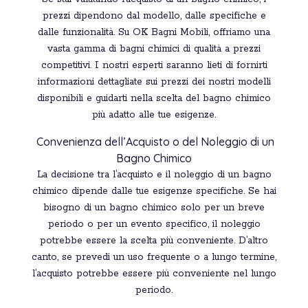
prezzi dipendono dal modello, dalle specifiche e
dalle funzionalità. Su OK Bagni Mobili, offriamo una
vasta gamma di bagni chimici di qualità a prezzi
competitivi. I nostri esperti saranno lieti di fornirti
informazioni dettagliate sui prezzi dei nostri modelli
disponibili e guidarti nella scelta del bagno chimico
più adatto alle tue esigenze.
Convenienza dell’Acquisto o del Noleggio di un
Bagno Chimico
La decisione tra l’acquisto e il noleggio di un bagno
chimico dipende dalle tue esigenze specifiche. Se hai
bisogno di un bagno chimico solo per un breve
periodo o per un evento specifico, il noleggio
potrebbe essere la scelta più conveniente. D’altro
canto, se prevedi un uso frequente o a lungo termine,
l’acquisto potrebbe essere più conveniente nel lungo
periodo.