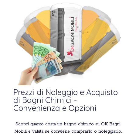
Prezzi di Noleggio e Acquisto
di Bagni Chimici -
Convenienza e Opzioni
Scopri quanto costa un bagno chimico su OK Bagni
Mobili e valuta se conviene comprarlo o noleggiarlo.