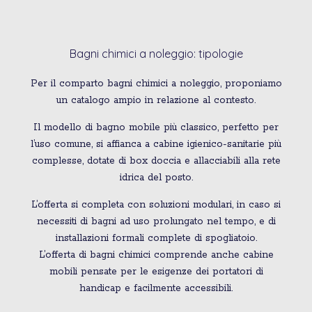
Bagni chimici a noleggio: tipologie
Per il comparto bagni chimici a noleggio, proponiamo
un catalogo ampio in relazione al contesto.
Il modello di bagno mobile più classico, perfetto per
l’uso comune, si affianca a cabine igienico-sanitarie più
complesse, dotate di box doccia e allacciabili alla rete
idrica del posto.
L’offerta si completa con soluzioni modulari, in caso si
necessiti di bagni ad uso prolungato nel tempo, e di
installazioni formali complete di spogliatoio.
L’offerta di bagni chimici comprende anche cabine
mobili pensate per le esigenze dei portatori di
handicap e facilmente accessibili.