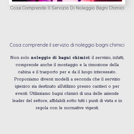
Cosa Comprende Il Servizio Di Noleggio Bagni Chimici
Cosa comprende il servizio di noleggio bagni chimici
Non solo
noleggio di bagni chimici
: il servizio, infatti,
comprende anche il montaggio e la rimozione della
cabina e il trasporto per e da il luogo interessato.
Proponiamo diversi modelli a seconda che il servizio
igienico sia destinato all’utilizzo presso cantieri o per
eventi. Utilizziamo bagni chimici di una delle aziende
leader del settore, affidabili sotto tutti i punti di vista e in
regola con le normative vigenti.