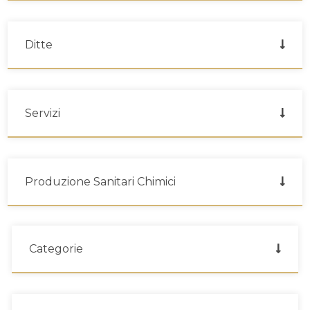
Ditte
Servizi
Produzione Sanitari Chimici
Categorie