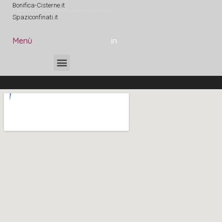
Bonifica-Cisterne.it
Spaziconfinati.it
Menù
in