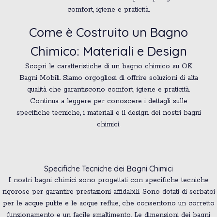
comfort, igiene e praticità.
Come è Costruito un Bagno
Chimico: Materiali e Design
Scopri le caratteristiche di un bagno chimico su OK
Bagni Mobili. Siamo orgogliosi di offrire soluzioni di alta
qualità che garantiscono comfort, igiene e praticità.
Continua a leggere per conoscere i dettagli sulle
specifiche tecniche, i materiali e il design dei nostri bagni
chimici.
Specifiche Tecniche dei Bagni Chimici
I nostri bagni chimici sono progettati con specifiche tecniche
rigorose per garantire prestazioni affidabili. Sono dotati di serbatoi
per le acque pulite e le acque reflue, che consentono un corretto
funzionamento e un facile smaltimento. Le dimensioni dei bagni