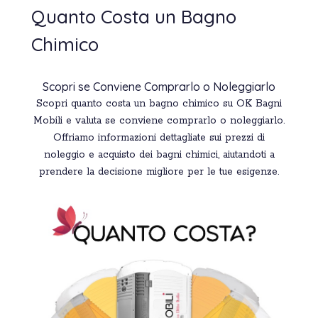
Quanto Costa un Bagno
Chimico
Scopri se Conviene Comprarlo o Noleggiarlo
Scopri quanto costa un bagno chimico su OK Bagni
Mobili e valuta se conviene comprarlo o noleggiarlo.
Offriamo informazioni dettagliate sui prezzi di
noleggio e acquisto dei bagni chimici, aiutandoti a
prendere la decisione migliore per le tue esigenze.