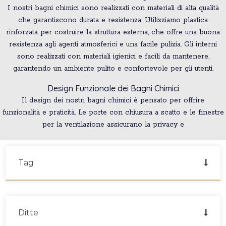
I nostri bagni chimici sono realizzati con materiali di alta qualità
che garantiscono durata e resistenza. Utilizziamo plastica
rinforzata per costruire la struttura esterna, che offre una buona
resistenza agli agenti atmosferici e una facile pulizia. Gli interni
sono realizzati con materiali igienici e facili da mantenere,
garantendo un ambiente pulito e confortevole per gli utenti.
Design Funzionale dei Bagni Chimici
Il design dei nostri bagni chimici è pensato per offrire
funzionalità e praticità. Le porte con chiusura a scatto e le finestre
per la ventilazione assicurano la privacy e
Tag
Ditte