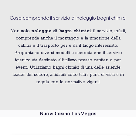
Cosa comprende il servizio di noleggio bagni chimici
Non solo
noleggio di bagni chimici
: il servizio, infatti,
comprende anche il montaggio e la rimozione della
cabina e il trasporto per e da il luogo interessato.
Proponiamo diversi modelli a seconda che il servizio
igienico sia destinato all’utilizzo presso cantieri o per
eventi. Utilizziamo bagni chimici di una delle aziende
leader del settore, affidabili sotto tutti i punti di vista e in
regola con le normative vigenti.
Nuovi Casino Las Vegas