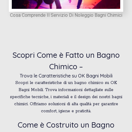
Cosa Comprende Il Servizio Di Noleggio Bagni Chimici
Scopri Come è Fatto un Bagno
Chimico –
Trova le Caratteristiche su OK Bagni Mobili
Scopri le caratteristiche di un bagno chimico su OK
Bagni Mobili. Trova informazioni dettagliate sulle
specifiche tecniche, i materiali e il design dei nostri bagni
chimici. Offriamo soluzioni di alta qualità per garantire
comfort, igiene e praticità.
Come è Costruito un Bagno