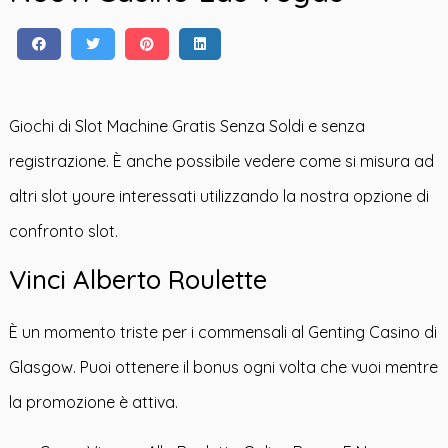
Giochi di Slot Machine Gratis Senza Soldi e senza
registrazione. È anche possibile vedere come si misura ad
altri slot youre interessati utilizzando la nostra opzione di
confronto slot.
Vinci Alberto Roulette
È un momento triste per i commensali al Genting Casino di
Glasgow. Puoi ottenere il bonus ogni volta che vuoi mentre
la promozione è attiva.