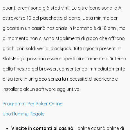
quanti premi sono già stati vinti. Le altre icone sono la A
attraverso 10 del pacchetto di carte. L’età minima per
giocare in un casinò nazionale in Montana è di 18 anni, ma
al momento non ci sono stabilimenti di gioco che offrono
giochi con soldi veri di blackjack. Tutti i giochi presenti in
SlotsMagic possono essere aperti direttamente all’interno
della finestra del browser, consentendo immediatamente
di saltare in un gioco senza la necessità di scaricare e
installare alcun software aggiuntivo.
Programmi Per Poker Online
Uno Rummy Regole
Vincite in contanti al casinò
: I online casinò online di