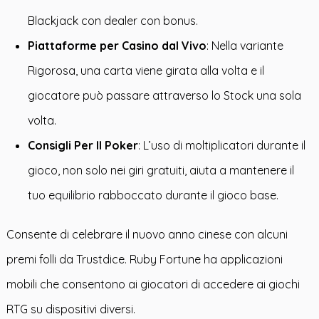
Blackjack con dealer con bonus.
Piattaforme per Casino dal Vivo
: Nella variante
Rigorosa, una carta viene girata alla volta e il
giocatore può passare attraverso lo Stock una sola
volta.
Consigli Per Il Poker
: L’uso di moltiplicatori durante il
gioco, non solo nei giri gratuiti, aiuta a mantenere il
tuo equilibrio rabboccato durante il gioco base.
Consente di celebrare il nuovo anno cinese con alcuni
premi folli da Trustdice. Ruby Fortune ha applicazioni
mobili che consentono ai giocatori di accedere ai giochi
RTG su dispositivi diversi.