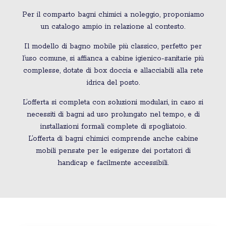
Per il comparto bagni chimici a noleggio, proponiamo
un catalogo ampio in relazione al contesto.
Il modello di bagno mobile più classico, perfetto per
l’uso comune, si affianca a cabine igienico-sanitarie più
complesse, dotate di box doccia e allacciabili alla rete
idrica del posto.
L’offerta si completa con soluzioni modulari, in caso si
necessiti di bagni ad uso prolungato nel tempo, e di
installazioni formali complete di spogliatoio.
L’offerta di bagni chimici comprende anche cabine
mobili pensate per le esigenze dei portatori di
handicap e facilmente accessibili.