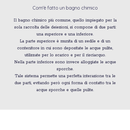
Com'è fatto un bagno chimico
Il bagno chimico più comune, quello impiegato per la
sola raccolta delle deiezioni, si compone di due parti:
una superiore e una inferiore.
La parte superiore è munita di un sedile e di un
contenitore in cui sono depositate le acque pulite,
utilizzate per lo scarico e per il risciacquo.
Nella parte inferiore sono invece alloggiate le acque
sporche.
Tale sistema permette una perfetta interazione tra le
due parti, evitando però ogni forma di contatto tra le
acque sporche e quelle pulite.