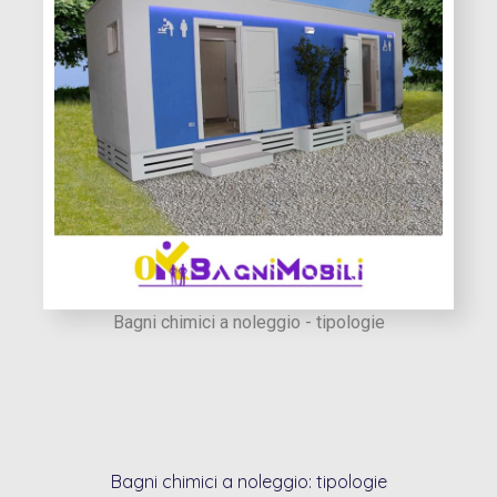
Bagni chimici a noleggio - tipologie
Bagni chimici a noleggio: tipologie