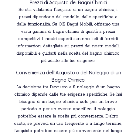
Prezzi di Acquisto dei Bagni Chimici
Se stai valutando l’acquisto di un bagno chimico, i
prezzi dipendono dal modello, dalle specifiche e
dalle funzionalità. Su OK Bagni Mobili, offriamo una
vasta gamma di bagni chimici di qualità a prezzi
competitivi. I nostri esperti saranno lieti di fornirti
informazioni dettagliate sui prezzi dei nostri modelli
disponibili e guidarti nella scelta del bagno chimico
più adatto alle tue esigenze.
Convenienza dell’Acquisto o del Noleggio di un
Bagno Chimico
La decisione tra l’acquisto e il noleggio di un bagno
chimico dipende dalle tue esigenze specifiche. Se hai
bisogno di un bagno chimico solo per un breve
periodo o per un evento specifico, il noleggio
potrebbe essere la scelta più conveniente. D’altro
canto, se prevedi un uso frequente o a lungo termine,
l’acquisto potrebbe essere più conveniente nel lungo