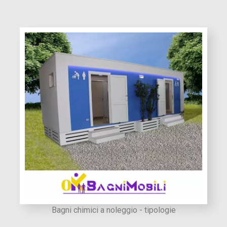
Bagni chimici a noleggio - tipologie