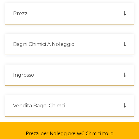
Prezzi
Bagni Chimici A Noleggio
Ingrosso
Vendita Bagni Chimci
Prezzi per Noleggiare WC Chimici Italia