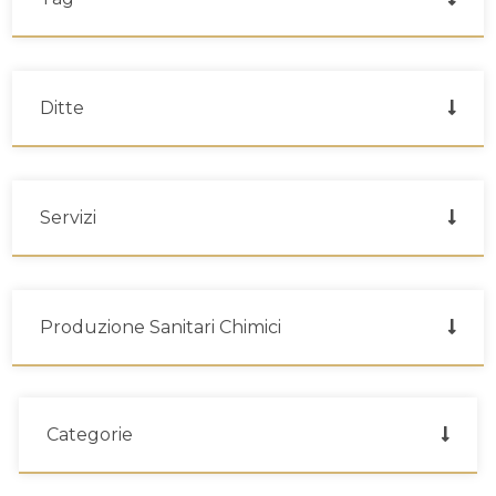
Ditte
Servizi
Produzione Sanitari Chimici
Categorie