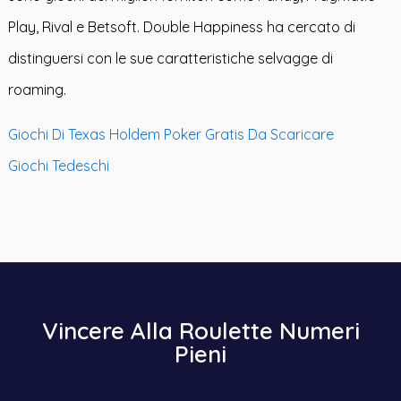
Play, Rival e Betsoft. Double Happiness ha cercato di
distinguersi con le sue caratteristiche selvagge di
roaming.
Giochi Di Texas Holdem Poker Gratis Da Scaricare
Giochi Tedeschi
Vincere Alla Roulette Numeri
Pieni