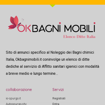
Sito di annunci specifico al Noleggio dei Bagni chimici
Italia, Okbagnimobili.it coninvolge un elenco di ditte
dediche al servizio di Affitto sanitari igienici con modalità
a breve medio e lungo termine…
collaborazione
Servizi
io-spurgo.it
Registrati
Autospurgo.city
Entra