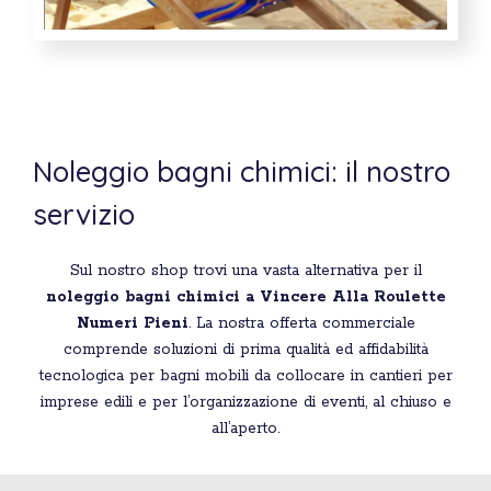
Noleggio bagni chimici: il nostro
servizio
Sul nostro shop trovi una vasta alternativa per il
noleggio bagni chimici a Vincere Alla Roulette
Numeri Pieni
. La nostra offerta commerciale
comprende soluzioni di prima qualità ed affidabilità
tecnologica per bagni mobili da collocare in cantieri per
imprese edili e per l’organizzazione di eventi, al chiuso e
all’aperto.