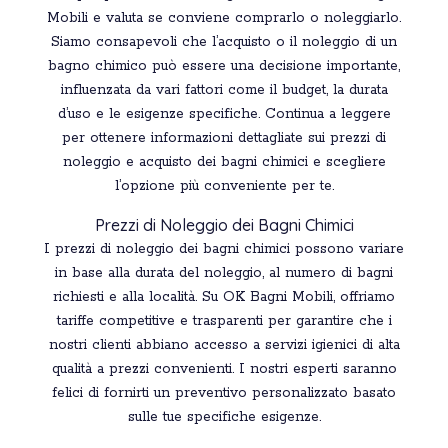
Mobili e valuta se conviene comprarlo o noleggiarlo.
Siamo consapevoli che l’acquisto o il noleggio di un
bagno chimico può essere una decisione importante,
influenzata da vari fattori come il budget, la durata
d’uso e le esigenze specifiche. Continua a leggere
per ottenere informazioni dettagliate sui prezzi di
noleggio e acquisto dei bagni chimici e scegliere
l’opzione più conveniente per te.
Prezzi di Noleggio dei Bagni Chimici
I prezzi di noleggio dei bagni chimici possono variare
in base alla durata del noleggio, al numero di bagni
richiesti e alla località. Su OK Bagni Mobili, offriamo
tariffe competitive e trasparenti per garantire che i
nostri clienti abbiano accesso a servizi igienici di alta
qualità a prezzi convenienti. I nostri esperti saranno
felici di fornirti un preventivo personalizzato basato
sulle tue specifiche esigenze.