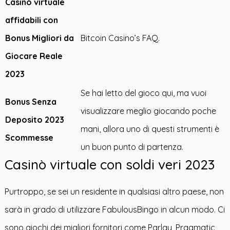
Casinò virtuale
affidabili con
Bonus Migliori da
Bitcoin Casino’s FAQ.
Giocare Reale
2023
Se hai letto del gioco qui, ma vuoi
Bonus Senza
visualizzare meglio giocando poche
Deposito 2023
mani, allora uno di questi strumenti è
Scommesse
un buon punto di partenza.
Casinò virtuale con soldi veri 2023
Purtroppo, se sei un residente in qualsiasi altro paese, non
sarà in grado di utilizzare FabulousBingo in alcun modo. Ci
sono giochi dei migliori fornitori come Parlay, Pragmatic