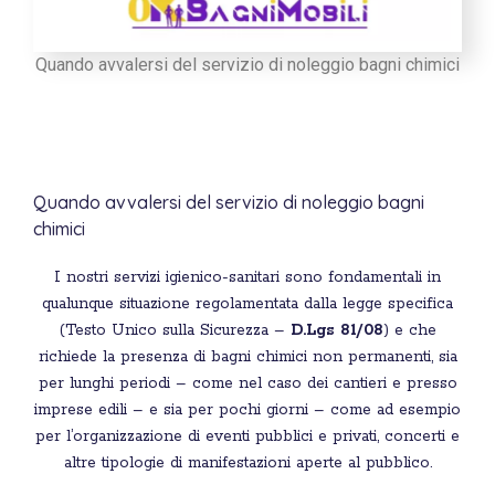
Quando avvalersi del servizio di noleggio bagni chimici
Quando avvalersi del servizio di noleggio bagni
chimici
I nostri servizi igienico-sanitari sono fondamentali in
qualunque situazione regolamentata dalla legge specifica
(Testo Unico sulla Sicurezza –
D.Lgs 81/08
) e che
richiede la presenza di bagni chimici non permanenti, sia
per lunghi periodi – come nel caso dei cantieri e presso
imprese edili – e sia per pochi giorni – come ad esempio
per l’organizzazione di eventi pubblici e privati, concerti e
altre tipologie di manifestazioni aperte al pubblico.