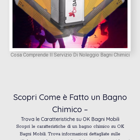
Cosa Comprende Il Servizio Di Noleggio Bagni Chimici
Scopri Come è Fatto un Bagno
Chimico –
Trova le Caratteristiche su OK Bagni Mobili
Scopri le caratteristiche di un bagno chimico su OK
Bagni Mobili. Trova informazioni dettagliate sulle