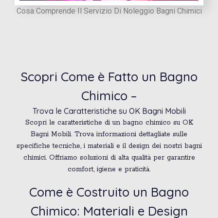
Cosa Comprende Il Servizio Di Noleggio Bagni Chimici
Scopri Come è Fatto un Bagno
Chimico –
Trova le Caratteristiche su OK Bagni Mobili
Scopri le caratteristiche di un bagno chimico su OK
Bagni Mobili. Trova informazioni dettagliate sulle
specifiche tecniche, i materiali e il design dei nostri bagni
chimici. Offriamo soluzioni di alta qualità per garantire
comfort, igiene e praticità.
Come è Costruito un Bagno
Chimico: Materiali e Design