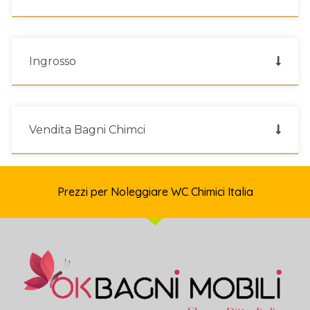
Ingrosso
Vendita Bagni Chimci
Prezzi per Noleggiare WC Chimici Italia