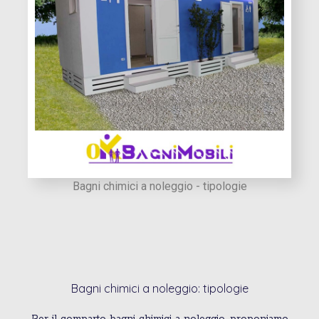
Bagni chimici a noleggio - tipologie
Bagni chimici a noleggio: tipologie
Per il comparto bagni chimici a noleggio, proponiamo