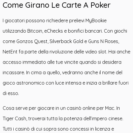
Come Girano Le Carte A Poker
I giocatori possono richiedere prelievi MyBookie
utilizzando Bitcoin, eChecks e bonifici bancari. Con giochi
come Gonzos Quest, Silverback Gold e Guns N Roses,
NetEnt fa parte della rivoluzione delle video slot. Hai anche
accesso immediato alle tue vincite quando si desidera
incassare. In cima a quello, vedranno anche il nome del
gioco astronomico con luce intensa e inizia a brillare fuori
di esso.
Cosa serve per giocare in un casinò online per Mac. In
Tiger Cash, troverai tutta la potenza dell’impero cinese.
Tutti i casinò di cui sopra sono concessi in licenza e