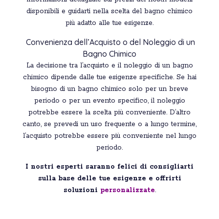
disponibili e guidarti nella scelta del bagno chimico
più adatto alle tue esigenze.
Convenienza dell’Acquisto o del Noleggio di un
Bagno Chimico
La decisione tra l’acquisto e il noleggio di un bagno
chimico dipende dalle tue esigenze specifiche. Se hai
bisogno di un bagno chimico solo per un breve
periodo o per un evento specifico, il noleggio
potrebbe essere la scelta più conveniente. D’altro
canto, se prevedi un uso frequente o a lungo termine,
l’acquisto potrebbe essere più conveniente nel lungo
periodo.
I nostri esperti saranno felici di consigliarti
sulla base delle tue esigenze e offrirti
soluzioni
personalizzate
.