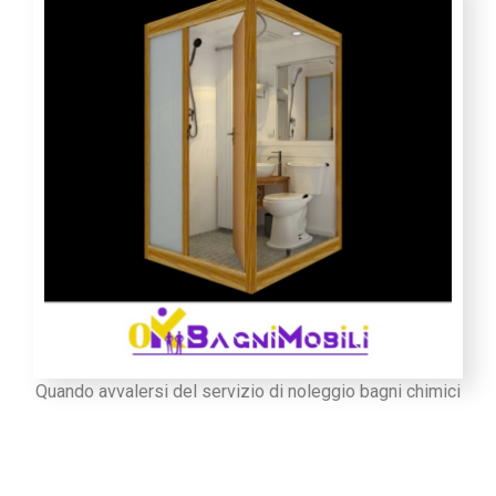
Quando avvalersi del servizio di noleggio bagni chimici