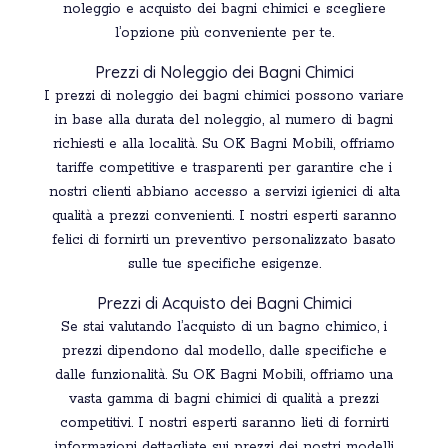
noleggio e acquisto dei bagni chimici e scegliere
l’opzione più conveniente per te.
Prezzi di Noleggio dei Bagni Chimici
I prezzi di noleggio dei bagni chimici possono variare
in base alla durata del noleggio, al numero di bagni
richiesti e alla località. Su OK Bagni Mobili, offriamo
tariffe competitive e trasparenti per garantire che i
nostri clienti abbiano accesso a servizi igienici di alta
qualità a prezzi convenienti. I nostri esperti saranno
felici di fornirti un preventivo personalizzato basato
sulle tue specifiche esigenze.
Prezzi di Acquisto dei Bagni Chimici
Se stai valutando l’acquisto di un bagno chimico, i
prezzi dipendono dal modello, dalle specifiche e
dalle funzionalità. Su OK Bagni Mobili, offriamo una
vasta gamma di bagni chimici di qualità a prezzi
competitivi. I nostri esperti saranno lieti di fornirti
informazioni dettagliate sui prezzi dei nostri modelli