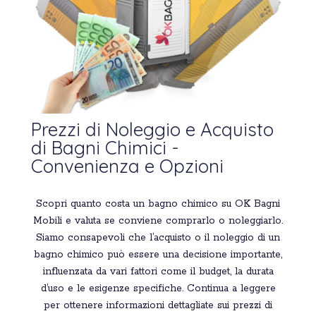
Prezzi di Noleggio e Acquisto
di Bagni Chimici -
Convenienza e Opzioni
Scopri quanto costa un bagno chimico su OK Bagni
Mobili e valuta se conviene comprarlo o noleggiarlo.
Siamo consapevoli che l’acquisto o il noleggio di un
bagno chimico può essere una decisione importante,
influenzata da vari fattori come il budget, la durata
d’uso e le esigenze specifiche. Continua a leggere
per ottenere informazioni dettagliate sui prezzi di