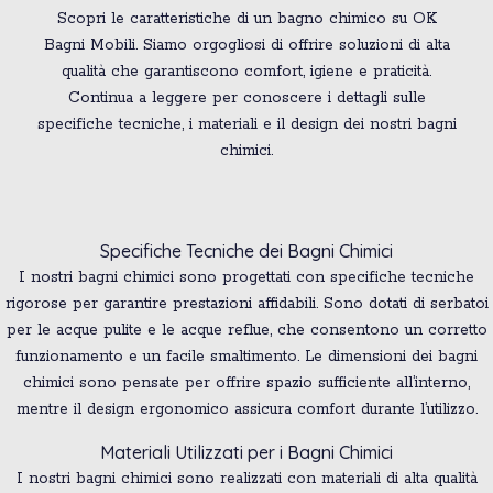
Scopri le caratteristiche di un bagno chimico su OK
Bagni Mobili. Siamo orgogliosi di offrire soluzioni di alta
qualità che garantiscono comfort, igiene e praticità.
Continua a leggere per conoscere i dettagli sulle
specifiche tecniche, i materiali e il design dei nostri bagni
chimici.
Specifiche Tecniche dei Bagni Chimici
I nostri bagni chimici sono progettati con specifiche tecniche
rigorose per garantire prestazioni affidabili. Sono dotati di serbatoi
per le acque pulite e le acque reflue, che consentono un corretto
funzionamento e un facile smaltimento. Le dimensioni dei bagni
chimici sono pensate per offrire spazio sufficiente all’interno,
mentre il design ergonomico assicura comfort durante l’utilizzo.
Materiali Utilizzati per i Bagni Chimici
I nostri bagni chimici sono realizzati con materiali di alta qualità