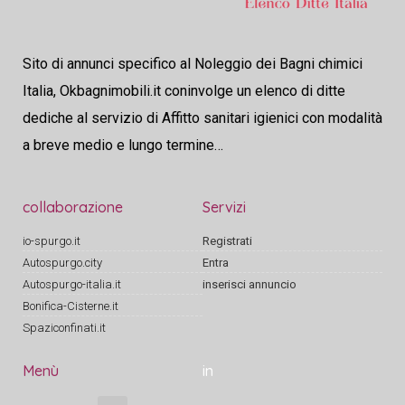
Sito di annunci specifico al Noleggio dei Bagni chimici
Italia, Okbagnimobili.it coninvolge un elenco di ditte
dediche al servizio di Affitto sanitari igienici con modalità
a breve medio e lungo termine…
collaborazione
Servizi
io-spurgo.it
Registrati
Autospurgo.city
Entra
Autospurgo-italia.it
inserisci annuncio
Bonifica-Cisterne.it
Spaziconfinati.it
Menù
in