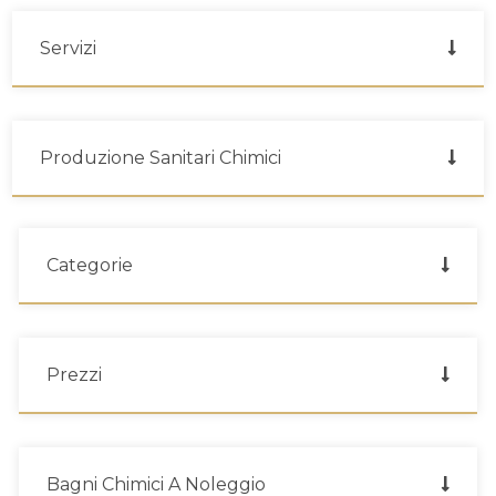
Servizi
Produzione Sanitari Chimici
Categorie
Prezzi
Bagni Chimici A Noleggio