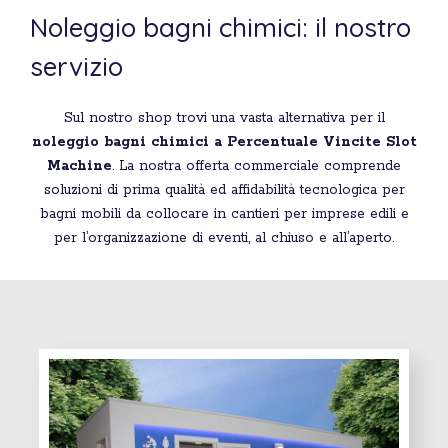
Noleggio bagni chimici: il nostro
servizio
Sul nostro shop trovi una vasta alternativa per il
noleggio bagni chimici a Percentuale Vincite Slot
Machine
. La nostra offerta commerciale comprende
soluzioni di prima qualità ed affidabilità tecnologica per
bagni mobili da collocare in cantieri per imprese edili e
per l’organizzazione di eventi, al chiuso e all’aperto.