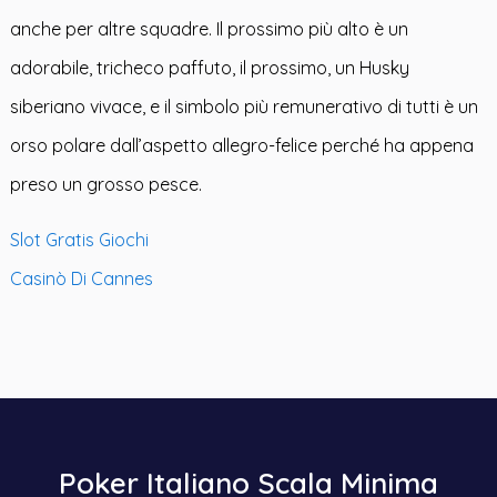
anche per altre squadre. Il prossimo più alto è un
adorabile, tricheco paffuto, il prossimo, un Husky
siberiano vivace, e il simbolo più remunerativo di tutti è un
orso polare dall’aspetto allegro-felice perché ha appena
preso un grosso pesce.
Slot Gratis Giochi
Casinò Di Cannes
Poker Italiano Scala Minima