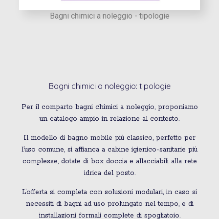
Bagni chimici a noleggio - tipologie
Bagni chimici a noleggio: tipologie
Per il comparto bagni chimici a noleggio, proponiamo
un catalogo ampio in relazione al contesto.
Il modello di bagno mobile più classico, perfetto per
l’uso comune, si affianca a cabine igienico-sanitarie più
complesse, dotate di box doccia e allacciabili alla rete
idrica del posto.
L’offerta si completa con soluzioni modulari, in caso si
necessiti di bagni ad uso prolungato nel tempo, e di
installazioni formali complete di spogliatoio.