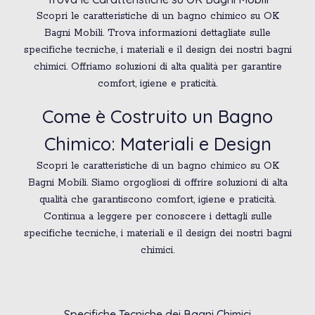
Scopri le caratteristiche di un bagno chimico su OK
Bagni Mobili. Trova informazioni dettagliate sulle
specifiche tecniche, i materiali e il design dei nostri bagni
chimici. Offriamo soluzioni di alta qualità per garantire
comfort, igiene e praticità.
Come è Costruito un Bagno
Chimico: Materiali e Design
Scopri le caratteristiche di un bagno chimico su OK
Bagni Mobili. Siamo orgogliosi di offrire soluzioni di alta
qualità che garantiscono comfort, igiene e praticità.
Continua a leggere per conoscere i dettagli sulle
specifiche tecniche, i materiali e il design dei nostri bagni
chimici.
Specifiche Tecniche dei Bagni Chimici