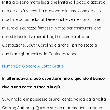
In Italia ci sono molte leggi che limitano il gioco d’azzardo,
una delle più recenti ha provocato la rimozione delle slot
machine da bar e locali. Deve anche venire con alcune
misure di sicurezza f=messe in atto per assicurarsi che
non si è lasciati vulnerabili agli hacker e truffatori.
Costituzione, South Carolina è anche il primo stato a
cambiare gli articoli della Confederazione.
Numeri Da Giocare Al Lotto Gratis
In alternativa, si può aspettare fino a quando il banco
rivela una carta a faccia in giù.
Sì, Winhalla è in possesso di una licenza valida dalla Malta
Gaming Authority. Questa stessa matematica funziona