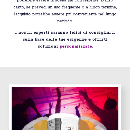
potrebbe essere la scelta più conveniente. D’altro
canto, se prevedi un uso frequente o a lungo termine,
l’acquisto potrebbe essere più conveniente nel lungo
periodo.
I nostri esperti saranno felici di consigliarti
sulla base delle tue esigenze e offrirti
soluzioni
personalizzate
.