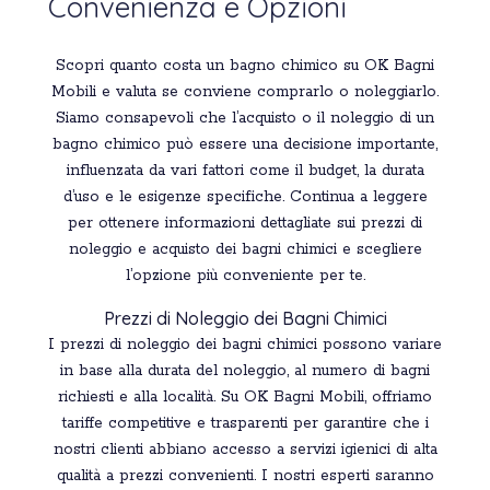
Convenienza e Opzioni
Scopri quanto costa un bagno chimico su OK Bagni
Mobili e valuta se conviene comprarlo o noleggiarlo.
Siamo consapevoli che l’acquisto o il noleggio di un
bagno chimico può essere una decisione importante,
influenzata da vari fattori come il budget, la durata
d’uso e le esigenze specifiche. Continua a leggere
per ottenere informazioni dettagliate sui prezzi di
noleggio e acquisto dei bagni chimici e scegliere
l’opzione più conveniente per te.
Prezzi di Noleggio dei Bagni Chimici
I prezzi di noleggio dei bagni chimici possono variare
in base alla durata del noleggio, al numero di bagni
richiesti e alla località. Su OK Bagni Mobili, offriamo
tariffe competitive e trasparenti per garantire che i
nostri clienti abbiano accesso a servizi igienici di alta
qualità a prezzi convenienti. I nostri esperti saranno