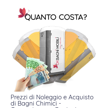
Prezzi di Noleggio e Acquisto
di Bagni Chimici -