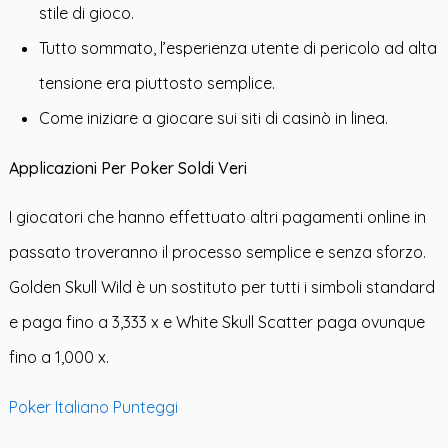
stile di gioco.
Tutto sommato, l’esperienza utente di pericolo ad alta
tensione era piuttosto semplice.
Come iniziare a giocare sui siti di casinò in linea.
Applicazioni Per Poker Soldi Veri
I giocatori che hanno effettuato altri pagamenti online in
passato troveranno il processo semplice e senza sforzo.
Golden Skull Wild è un sostituto per tutti i simboli standard
e paga fino a 3,333 x e White Skull Scatter paga ovunque
fino a 1,000 x.
Poker Italiano Punteggi