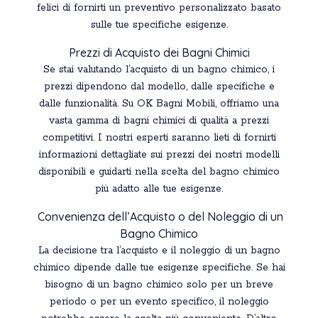
felici di fornirti un preventivo personalizzato basato
sulle tue specifiche esigenze.
Prezzi di Acquisto dei Bagni Chimici
Se stai valutando l’acquisto di un bagno chimico, i
prezzi dipendono dal modello, dalle specifiche e
dalle funzionalità. Su OK Bagni Mobili, offriamo una
vasta gamma di bagni chimici di qualità a prezzi
competitivi. I nostri esperti saranno lieti di fornirti
informazioni dettagliate sui prezzi dei nostri modelli
disponibili e guidarti nella scelta del bagno chimico
più adatto alle tue esigenze.
Convenienza dell’Acquisto o del Noleggio di un
Bagno Chimico
La decisione tra l’acquisto e il noleggio di un bagno
chimico dipende dalle tue esigenze specifiche. Se hai
bisogno di un bagno chimico solo per un breve
periodo o per un evento specifico, il noleggio