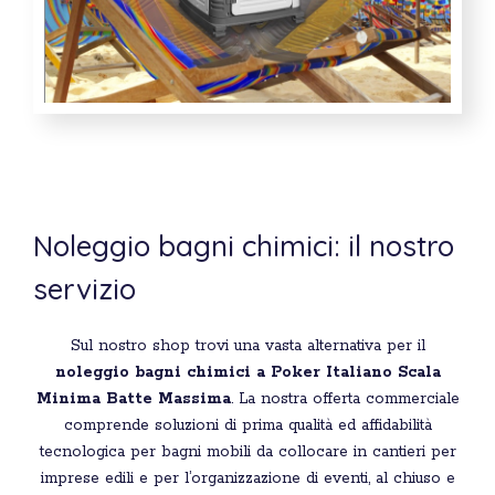
Noleggio bagni chimici: il nostro
servizio
Sul nostro shop trovi una vasta alternativa per il
noleggio bagni chimici a Poker Italiano Scala
Minima Batte Massima
. La nostra offerta commerciale
comprende soluzioni di prima qualità ed affidabilità
tecnologica per bagni mobili da collocare in cantieri per
imprese edili e per l’organizzazione di eventi, al chiuso e