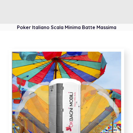
Poker Italiano Scala Minima Batte Massima