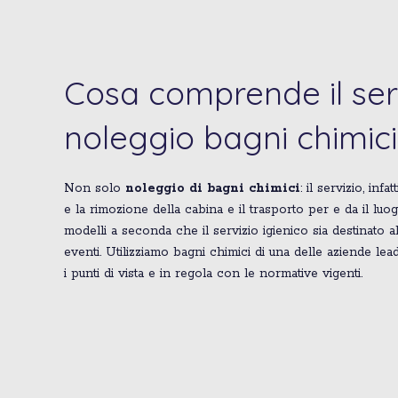
Cosa comprende il serv
noleggio bagni chimici
Non solo
noleggio di bagni chimici
: il servizio, in
e la rimozione della cabina e il trasporto per e da il lu
modelli a seconda che il servizio igienico sia destinato al
eventi. Utilizziamo bagni chimici di una delle aziende leader
i punti di vista e in regola con le normative vigenti.