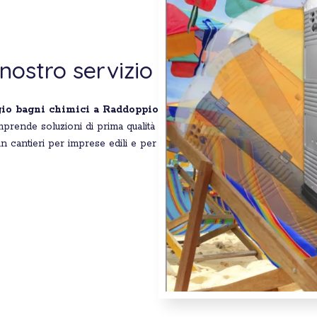
 nostro servizio
io bagni chimici a Raddoppio
prende soluzioni di prima qualità
in cantieri per imprese edili e per