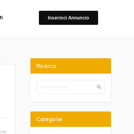
Inserisci Annuncio
ti
Ricerca
Categorie
oria