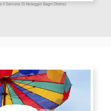
Il Servizio Di Noleggio Bagni Chimici