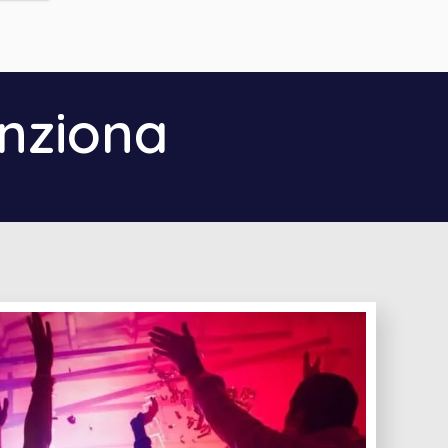
nziona