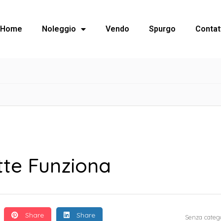
Home
Noleggio
Vendo
Spurgo
Contat
te Funziona
Share
Share
Senza categ