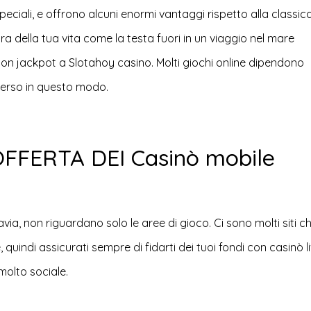
peciali, e offrono alcuni enormi vantaggi rispetto alla classic
ra della tua vita come la testa fuori in un viaggio nel mare
chi con jackpot a Slotahoy casino. Molti giochi online dipendono
verso in questo modo.
FFERTA DEI Casinò mobile
via, non riguardano solo le aree di gioco. Ci sono molti siti c
 quindi assicurati sempre di fidarti dei tuoi fondi con casinò l
o molto sociale.