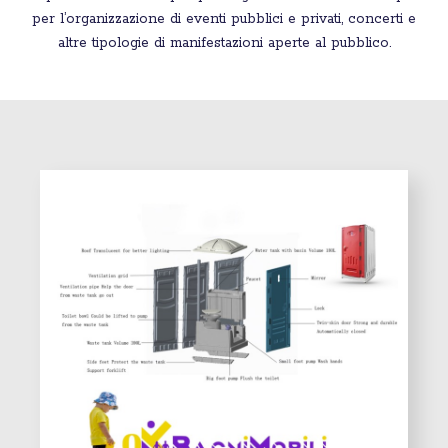
per l’organizzazione di eventi pubblici e privati, concerti e
altre tipologie di manifestazioni aperte al pubblico.