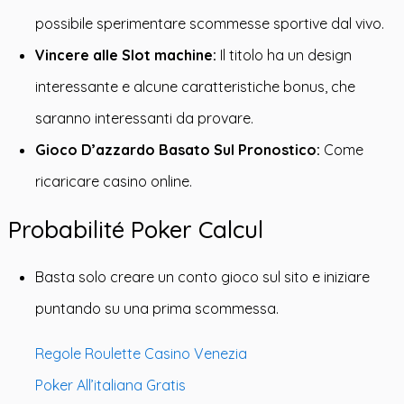
possibile sperimentare scommesse sportive dal vivo.
Vincere alle Slot machine:
Il titolo ha un design
interessante e alcune caratteristiche bonus, che
saranno interessanti da provare.
Gioco D’azzardo Basato Sul Pronostico:
Come
ricaricare casino online.
Probabilité Poker Calcul
Basta solo creare un conto gioco sul sito e iniziare
puntando su una prima scommessa.
Regole Roulette Casino Venezia
Poker All’italiana Gratis