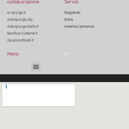
collaborazione
Servizi
io-spurgo.it
Registrati
Autospurgo.city
Entra
Autospurgo-italia.it
inserisci annuncio
Bonifica-Cisterne.it
Spaziconfinati.it
Menù
in