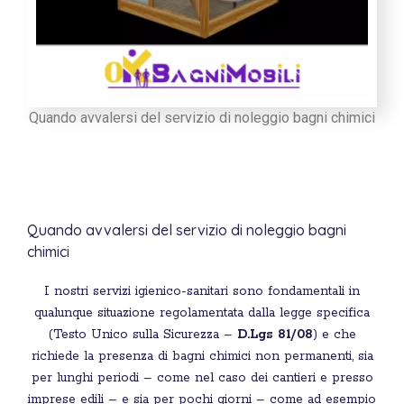
Quando avvalersi del servizio di noleggio bagni chimici
Quando avvalersi del servizio di noleggio bagni
chimici
I nostri servizi igienico-sanitari sono fondamentali in
qualunque situazione regolamentata dalla legge specifica
(Testo Unico sulla Sicurezza –
D.Lgs 81/08
) e che
richiede la presenza di bagni chimici non permanenti, sia
per lunghi periodi – come nel caso dei cantieri e presso
imprese edili – e sia per pochi giorni – come ad esempio