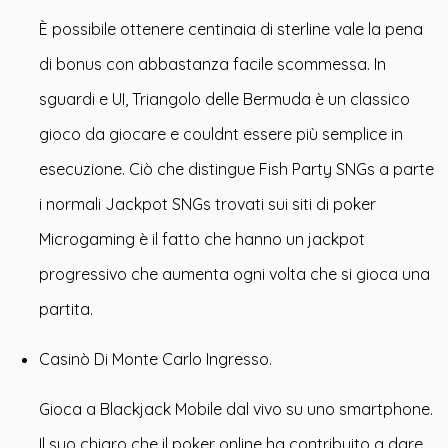
È possibile ottenere centinaia di sterline vale la pena
di bonus con abbastanza facile scommessa. In
sguardi e UI, Triangolo delle Bermuda è un classico
gioco da giocare e couldnt essere più semplice in
esecuzione. Ciò che distingue Fish Party SNGs a parte
i normali Jackpot SNGs trovati sui siti di poker
Microgaming è il fatto che hanno un jackpot
progressivo che aumenta ogni volta che si gioca una
partita.
Casinò Di Monte Carlo Ingresso.
Gioca a Blackjack Mobile dal vivo su uno smartphone.
Il suo chiaro che il poker online ha contribuito a dare