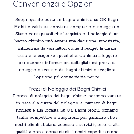
Convenienza e Opzioni
Scopri quanto costa un bagno chimico su OK Bagni
Mobili e valuta se conviene comprarlo o noleggiarlo.
Siamo consapevoli che l’acquisto o il noleggio di un
bagno chimico può essere una decisione importante,
influenzata da vari fattori come il budget, la durata
d’uso e le esigenze specifiche. Continua a leggere
per ottenere informazioni dettagliate sui prezzi di
noleggio e acquisto dei bagni chimici e scegliere
l’opzione più conveniente per te.
Prezzi di Noleggio dei Bagni Chimici
I prezzi di noleggio dei bagni chimici possono variare
in base alla durata del noleggio, al numero di bagni
richiesti e alla località. Su OK Bagni Mobili, offriamo
tariffe competitive e trasparenti per garantire che i
nostri clienti abbiano accesso a servizi igienici di alta
qualità a prezzi convenienti. I nostri esperti saranno