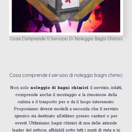
Cosa Comprende Il Servizio Di Noleggio Bagni Chimici
Cosa comprende il servizio di noleggio bagni chimici
Non solo
noleggio di bagni chimici
: il servizio, infatti,
comprende anche il montaggio e la rimozione della
cabina e il trasporto per e da il luogo interessato.
Proponiamo diversi modelli a seconda che il servizio
igienico sia destinato all’utilizzo presso cantieri o per
eventi. Utilizziamo bagni chimici di una delle aziende
leader del settore, affidabili sotto tutti i punti di vista e in