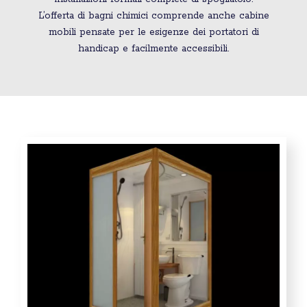
L’offerta di bagni chimici comprende anche cabine
mobili pensate per le esigenze dei portatori di
handicap e facilmente accessibili.