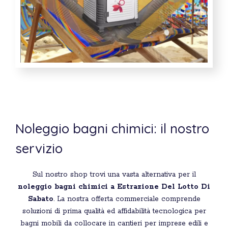
Noleggio bagni chimici: il nostro
servizio
Sul nostro shop trovi una vasta alternativa per il
noleggio bagni chimici a Estrazione Del Lotto Di
Sabato
. La nostra offerta commerciale comprende
soluzioni di prima qualità ed affidabilità tecnologica per
bagni mobili da collocare in cantieri per imprese edili e