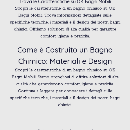
Trova le Caratteristiche su OK Bagni Mobili
Scopri le caratteristiche di un bagno chimico su OK
Bagni Mobili. Trova informazioni dettagliate sulle
specifiche tecniche, i materiali e il design dei nostri bagni
chimici. Offriamo soluzioni di alta qualità per garantire
comfort, igiene e praticità.
Come è Costruito un Bagno
Chimico: Materiali e Design
Scopri le caratteristiche di un bagno chimico su OK
Bagni Mobili. Siamo orgogliosi di offrire soluzioni di alta
qualità che garantiscono comfort, igiene e praticità.
Continua a leggere per conoscere i dettagli sulle
specifiche tecniche, i materiali e il design dei nostri bagni
chimici.