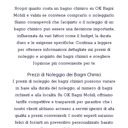
Scopri quanto costa un bagno chimico su OK Bagni
Mobili e valuta se conviene comprarlo o noleggiarlo.
Siamo consapevoli che l’acquisto o il noleggio di un
bagno chimico può essere una decisione importante,
influenzata da vari fattori come il budget, la durata
d’uso e le esigenze specifiche. Continua a leggere
per ottenere informazioni dettagliate sui prezzi di
noleggio e acquisto dei bagni chimici e scegliere
l’opzione più conveniente per te.
Prezzi di Noleggio dei Bagni Chimici
I prezzi di noleggio dei bagni chimici possono variare
in base alla durata del noleggio, al numero di bagni
richiesti e alla località. Su OK Bagni Mobili, offriamo
tariffe competitive e trasparenti per garantire che i
nostri clienti abbiano accesso a servizi igienici di alta
qualità a prezzi convenienti. I nostri esperti saranno
felici di fornirti un preventivo personalizzato basato