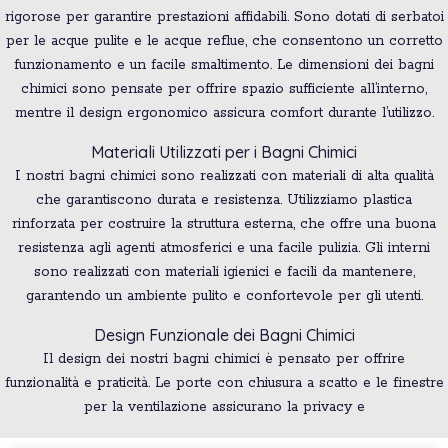
rigorose per garantire prestazioni affidabili. Sono dotati di serbatoi
per le acque pulite e le acque reflue, che consentono un corretto
funzionamento e un facile smaltimento. Le dimensioni dei bagni
chimici sono pensate per offrire spazio sufficiente all’interno,
mentre il design ergonomico assicura comfort durante l’utilizzo.
Materiali Utilizzati per i Bagni Chimici
I nostri bagni chimici sono realizzati con materiali di alta qualità
che garantiscono durata e resistenza. Utilizziamo plastica
rinforzata per costruire la struttura esterna, che offre una buona
resistenza agli agenti atmosferici e una facile pulizia. Gli interni
sono realizzati con materiali igienici e facili da mantenere,
garantendo un ambiente pulito e confortevole per gli utenti.
Design Funzionale dei Bagni Chimici
Il design dei nostri bagni chimici è pensato per offrire
funzionalità e praticità. Le porte con chiusura a scatto e le finestre
per la ventilazione assicurano la privacy e