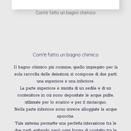
Com'è fatto un bagno chimico
Com'è fatto un bagno chimico
Il bagno chimico più comune, quello impiegato per la
sola raccolta delle deiezioni, si compone di due parti:
una superiore e una inferiore.
La parte superiore è munita di un sedile e di un
contenitore in cui sono depositate le acque pulite,
utilizzate per lo scarico e per il risciacquo.
Nella parte inferiore sono invece alloggiate le acque
sporche.
Tale sistema permette una perfetta interazione tra le
due parti, evitando però ogni forma di contatto tra le