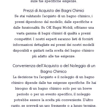
sulle tue specifiche esigenze.
Prezzi di Acquisto dei Bagni Chimici
Se stai valutando l’acquisto di un bagno chimico, i
prezzi dipendono dal modello, dalle specifiche e
dalle funzionalità. Su OK Bagni Mobili, offriamo una
vasta gamma di bagni chimici di qualità a prezzi
competitivi. I nostri esperti saranno lieti di fornirti
informazioni dettagliate sui prezzi dei nostri modelli
disponibili e guidarti nella scelta del bagno chimico
più adatto alle tue esigenze.
Convenienza dell’Acquisto o del Noleggio di un
Bagno Chimico
La decisione tra l’acquisto e il noleggio di un bagno
chimico dipende dalle tue esigenze specifiche. Se hai
bisogno di un bagno chimico solo per un breve
periodo o per un evento specifico, il noleggio
potrebbe essere la scelta più conveniente. D’altro
canto, se prevedi un uso frequente o a lungo termine,