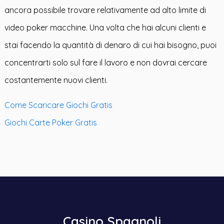
ancora possibile trovare relativamente ad alto limite di
video poker macchine. Una volta che hai alcuni clienti e
stai facendo la quantità di denaro di cui hai bisogno, puoi
concentrarti solo sul fare il lavoro e non dovrai cercare
costantemente nuovi clienti.
Come Scaricare Giochi Gratis
Giochi Carte Poker Gratis
Casino Spagnoli