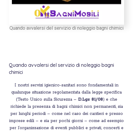
Quando avvalersi del servizio di noleggio bagni chimici
Quando avvalersi del servizio di noleggio bagni
chimici
I nostri servizi igienico-sanitari sono fondamentali in
qualunque situazione regolamentata dalla legge specifica
(Testo Unico sulla Sicurezza –
D.Lgs 81/08
) e che
richiede la presenza di bagni chimici non permanenti, sia
per lunghi periodi – come nel caso dei cantieri e presso
imprese edili – e sia per pochi giorni – come ad esempio
per l’organizzazione di eventi pubblici e privati, concerti e