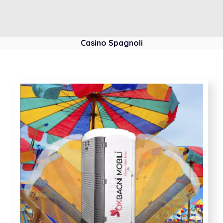
Casino Spagnoli