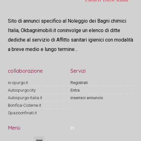
Sito di annunci specifico al Noleggio dei Bagni chimici
Italia, Okbagnimobili.it coninvolge un elenco di ditte
dediche al servizio di Affitto sanitari igienici con modalità
a breve medio e lungo termine…
collaborazione
Servizi
io-spurgo.it
Registrati
Autospurgo.city
Entra
Autospurgo-italia.it
inserisci annuncio
Bonifica-Cisterne.it
Spaziconfinati.it
Menù
in