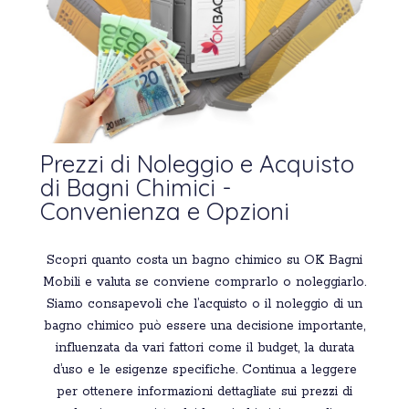
Prezzi di Noleggio e Acquisto
di Bagni Chimici -
Convenienza e Opzioni
Scopri quanto costa un bagno chimico su OK Bagni
Mobili e valuta se conviene comprarlo o noleggiarlo.
Siamo consapevoli che l’acquisto o il noleggio di un
bagno chimico può essere una decisione importante,
influenzata da vari fattori come il budget, la durata
d’uso e le esigenze specifiche. Continua a leggere
per ottenere informazioni dettagliate sui prezzi di