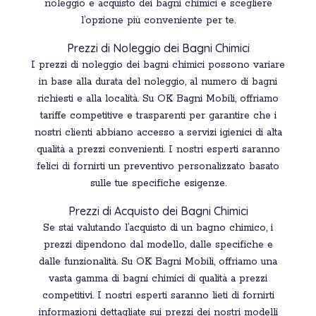
noleggio e acquisto dei bagni chimici e scegliere
l’opzione più conveniente per te.
Prezzi di Noleggio dei Bagni Chimici
I prezzi di noleggio dei bagni chimici possono variare
in base alla durata del noleggio, al numero di bagni
richiesti e alla località. Su OK Bagni Mobili, offriamo
tariffe competitive e trasparenti per garantire che i
nostri clienti abbiano accesso a servizi igienici di alta
qualità a prezzi convenienti. I nostri esperti saranno
felici di fornirti un preventivo personalizzato basato
sulle tue specifiche esigenze.
Prezzi di Acquisto dei Bagni Chimici
Se stai valutando l’acquisto di un bagno chimico, i
prezzi dipendono dal modello, dalle specifiche e
dalle funzionalità. Su OK Bagni Mobili, offriamo una
vasta gamma di bagni chimici di qualità a prezzi
competitivi. I nostri esperti saranno lieti di fornirti
informazioni dettagliate sui prezzi dei nostri modelli