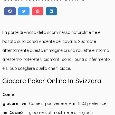
La parte di vincita della scommessa naturalmente è
basata sulla corsa vincente del cavallo. Guardate
attentamente questa immagine di una roulette e intorno
all’esterno noterete 8 diamanti, sono i punti di riferimento
e si può scegliere quello che ti piace.
Giocare Poker Online In Svizzera
Come
giocare live
Come si può vedere, Vant1503 preferisce
nei Casinò
giocare slot machine, e altri giochi.