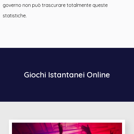
governo non può trascurare totalmente queste
statistiche.
Giochi Istantanei Online