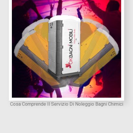
Cosa Comprende Il Servizio Di Noleggio Bagni Chimici