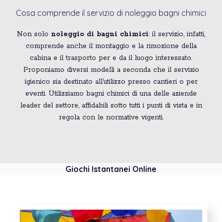
Cosa comprende il servizio di noleggio bagni chimici
Non solo
noleggio di bagni chimici
: il servizio, infatti,
comprende anche il montaggio e la rimozione della
cabina e il trasporto per e da il luogo interessato.
Proponiamo diversi modelli a seconda che il servizio
igienico sia destinato all’utilizzo presso cantieri o per
eventi. Utilizziamo bagni chimici di una delle aziende
leader del settore, affidabili sotto tutti i punti di vista e in
regola con le normative vigenti.
Giochi Istantanei Online