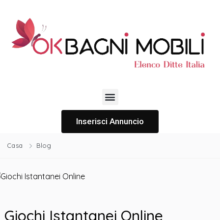
Inserisci Annuncio
Casa
Blog
Giochi Istantanei Online