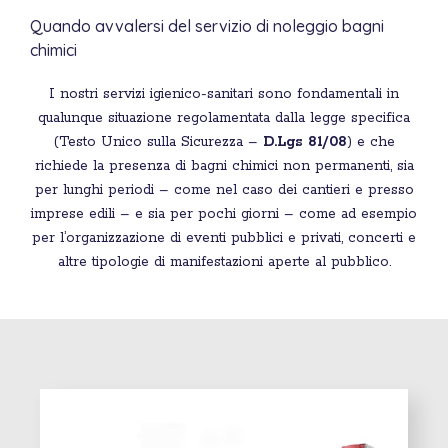
Quando avvalersi del servizio di noleggio bagni
chimici
I nostri servizi igienico-sanitari sono fondamentali in
qualunque situazione regolamentata dalla legge specifica
(Testo Unico sulla Sicurezza –
D.Lgs 81/08
) e che
richiede la presenza di bagni chimici non permanenti, sia
per lunghi periodi – come nel caso dei cantieri e presso
imprese edili – e sia per pochi giorni – come ad esempio
per l’organizzazione di eventi pubblici e privati, concerti e
altre tipologie di manifestazioni aperte al pubblico.