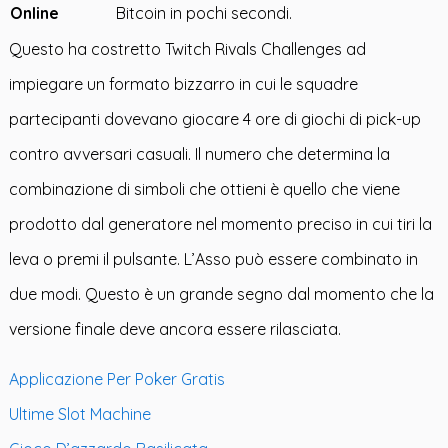
Online
Bitcoin in pochi secondi.
Questo ha costretto Twitch Rivals Challenges ad
impiegare un formato bizzarro in cui le squadre
partecipanti dovevano giocare 4 ore di giochi di pick-up
contro avversari casuali. Il numero che determina la
combinazione di simboli che ottieni è quello che viene
prodotto dal generatore nel momento preciso in cui tiri la
leva o premi il pulsante. L’Asso può essere combinato in
due modi. Questo è un grande segno dal momento che la
versione finale deve ancora essere rilasciata.
Applicazione Per Poker Gratis
Ultime Slot Machine