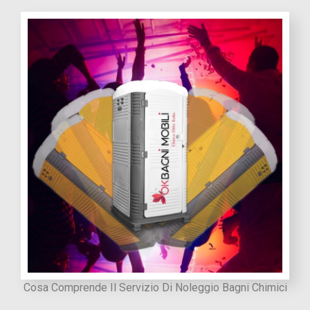
Cosa Comprende Il Servizio Di Noleggio Bagni Chimici