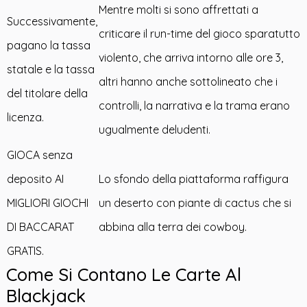
Mentre molti si sono affrettati a
Successivamente,
criticare il run-time del gioco sparatutto
pagano la tassa
violento, che arriva intorno alle ore 3,
statale e la tassa
altri hanno anche sottolineato che i
del titolare della
controlli, la narrativa e la trama erano
licenza.
ugualmente deludenti.
GIOCA senza
deposito AI
Lo sfondo della piattaforma raffigura
MIGLIORI GIOCHI
un deserto con piante di cactus che si
DI BACCARAT
abbina alla terra dei cowboy.
GRATIS.
Come Si Contano Le Carte Al
Blackjack