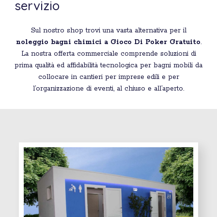
servizio
Sul nostro shop trovi una vasta alternativa per il
noleggio bagni chimici a Gioco Di Poker Gratuito
.
La nostra offerta commerciale comprende soluzioni di
prima qualità ed affidabilità tecnologica per bagni mobili da
collocare in cantieri per imprese edili e per
l’organizzazione di eventi, al chiuso e all’aperto.