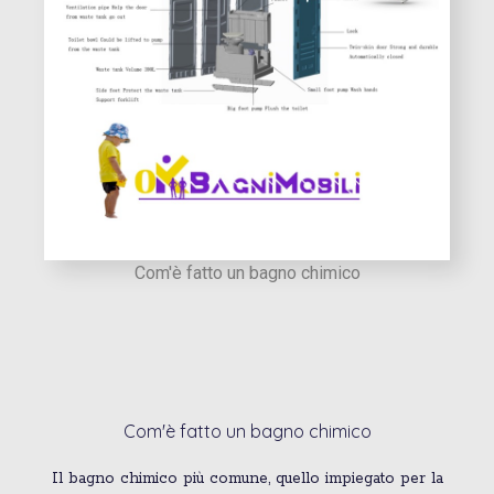
Com'è fatto un bagno chimico
Com'è fatto un bagno chimico
Il bagno chimico più comune, quello impiegato per la