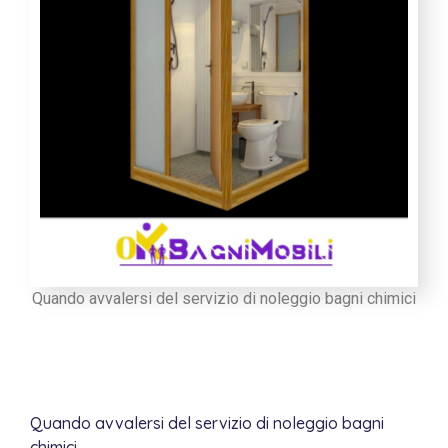
Quando avvalersi del servizio di noleggio bagni chimici
Quando avvalersi del servizio di noleggio bagni
chimici