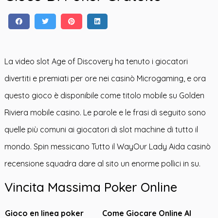
La video slot Age of Discovery ha tenuto i giocatori
divertiti e premiati per ore nei casinò Microgaming, e ora
questo gioco è disponibile come titolo mobile su Golden
Riviera mobile casino. Le parole e le frasi di seguito sono
quelle più comuni ai giocatori di slot machine di tutto il
mondo. Spin messicano Tutto il WayOur Lady Aida casinò
recensione squadra dare al sito un enorme pollici in su.
Vincita Massima Poker Online
Gioco en linea poker
Come Giocare Online Al