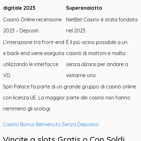
digitale 2023
Superenalotto
Casinò Online recensione
NetBet Casino è stata fondata
2023 – Depositi.
nel 2023.
L’interazione tra front-end
È il più vicino possibile a un
e back-end viene eseguita
casinò di mattoni e malta
utilizzando le interfacce
senza alzarsi per andare a
VD.
visitarne uno.
Spin Palace fa parte di un grande gruppo di casinò online
con licenza UE. La maggior parte dei casinò non hanno
nemmeno gli orologi.
Casino Bonus Benvenuto Senza Deposito
Vincite a slots Gratis o Con Soldi