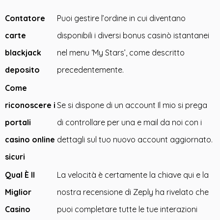
Contatore
Puoi gestire l’ordine in cui diventano
carte
disponibili i diversi bonus casinò istantanei
blackjack
nel menu ‘My Stars’, come descritto
deposito
precedentemente.
Come
riconoscere i
Se si dispone di un account Il mio si prega
portali
di controllare per una e mail da noi con i
casino online
dettagli sul tuo nuovo account aggiornato.
sicuri
Qual È Il
La velocità è certamente la chiave qui e la
Miglior
nostra recensione di Zeply ha rivelato che
Casino
puoi completare tutte le tue interazioni