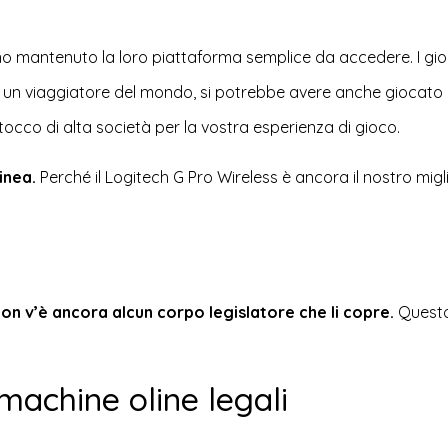
o mantenuto la loro piattaforma semplice da accedere. I gio
 sei un viaggiatore del mondo, si potrebbe avere anche giocato
cco di alta società per la vostra esperienza di gioco.
inea.
Perché il Logitech G Pro Wireless è ancora il nostro migl
on v’è ancora alcun corpo legislatore che li copre.
Quest
machine oline legali