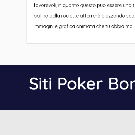
favorevoli, in quanto questo può essere una tr
pallina della roulette atterrerà piazzando sco
immagini e grafica animata che tu abbia mai vi
Siti Poker B