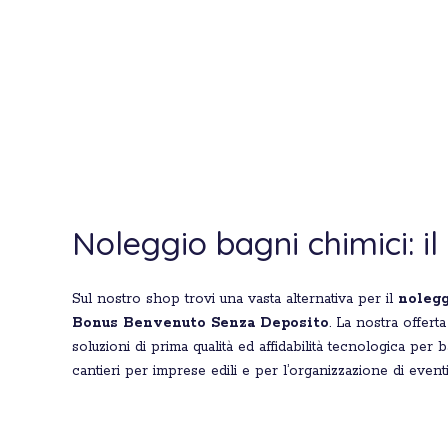
Noleggio bagni chimici: il
Sul nostro shop trovi una vasta alternativa per il
nolegg
Bonus Benvenuto Senza Deposito
. La nostra offe
soluzioni di prima qualità ed affidabilità tecnologica per 
cantieri per imprese edili e per l’organizzazione di eventi,