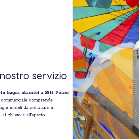
 nostro servizio
io bagni chimici a Siti Poker
rta commerciale comprende
bagni mobili da collocare in
 al chiuso e all’aperto.