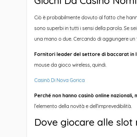
Giochi Da Casinò Nomi
Ciò è probabilmente dovuto al fatto che hann
sono superbi in tutti i sensi della parola. Se
una mano o due. Cercando di aggiungere un to
Fornitori leader del settore di baccarat in l
mouse da gioco wireless, quindi.
Casinò Di Nova Gorica
Perché non hanno casinò online nazionali, n
l’elemento della novità e dell’imprevedibilità.
Dove giocare alle slot 