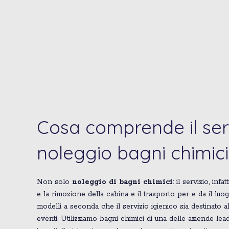
Cosa comprende il serv
noleggio bagni chimici
Non solo
noleggio di bagni chimici
: il servizio, in
e la rimozione della cabina e il trasporto per e da il lu
modelli a seconda che il servizio igienico sia destinato al
eventi. Utilizziamo bagni chimici di una delle aziende leader