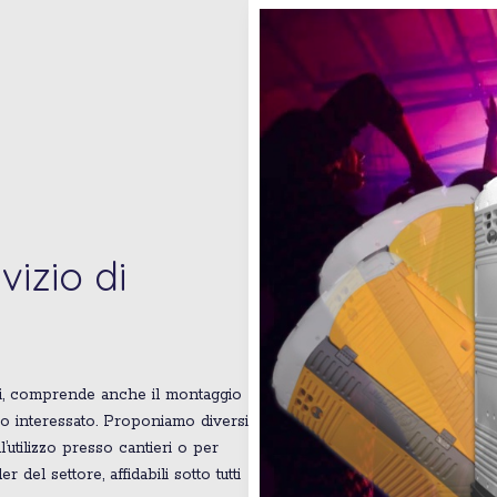
izio di
fatti, comprende anche il montaggio
ogo interessato. Proponiamo diversi
l’utilizzo presso cantieri o per
 del settore, affidabili sotto tutti