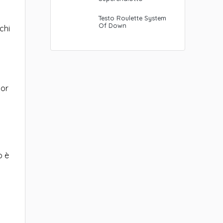
Testo Roulette System
Of Down
chi
ior
o è