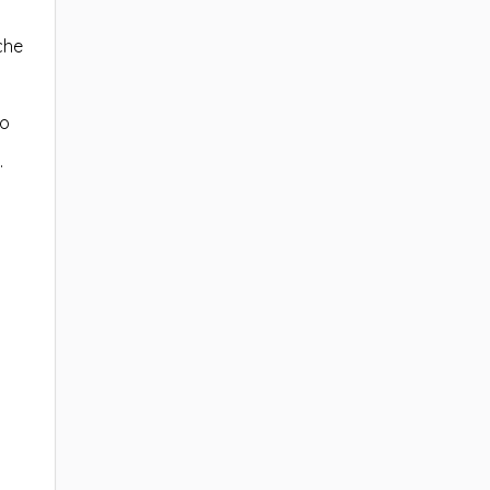
che
to
.