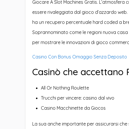
Giocare A Slot Machines Gratis. L’atmosfera c
essere rivaleggiata dal gioco d’azzardo web
ha un recupero percentuale hard coded a bre
Soprannominato come le regioni nuova casa p
per mostrare le innovazioni di gioco commerc
Casino Con Bonus Omaggio Senza Deposito
Casinò che accettano 
All Or Nothing Roulette
Trucchi per vincere: casino dal vivo
Casino Macchinette da Giocos
La sua anche importante per assicurarsi che s