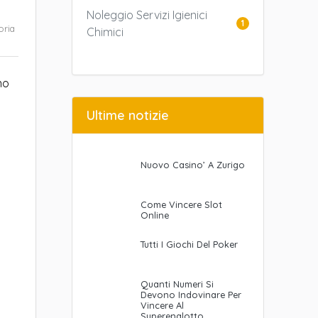
Noleggio Servizi Igienici
1
oria
Chimici
no
Ultime notizie
Nuovo Casino’ A Zurigo
Come Vincere Slot
Online
Tutti I Giochi Del Poker
Quanti Numeri Si
Devono Indovinare Per
Vincere Al
Superenalotto