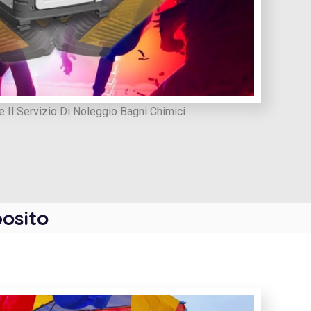
Il Servizio Di Noleggio Bagni Chimici
osito